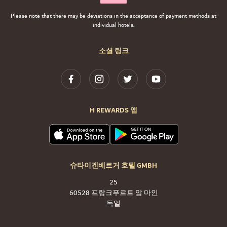
Please note that there may be deviations in the acceptance of payment methods at
individual hotels.
소셜 링크
H REWARDS 앱
슈타이겐베르거 호텔 GMBH
25
60528 프랑크푸르트 암 마인
독일