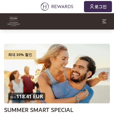
로그인
최대 30% 할인
118.41 EUR
에서
SUMMER SMART SPECIAL