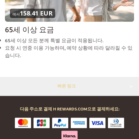
158.41 EUR
에서
65세 이상 요금
65세 이상 모든 분께 특별 요금이 적용됩니다.
요청 시 연중 이용 가능하며, 예약 상황에 따라 달라질 수 있
습니다.
빠른 링크
다음 주소로 결제 H REWARDS.COM으로 결제하세요: