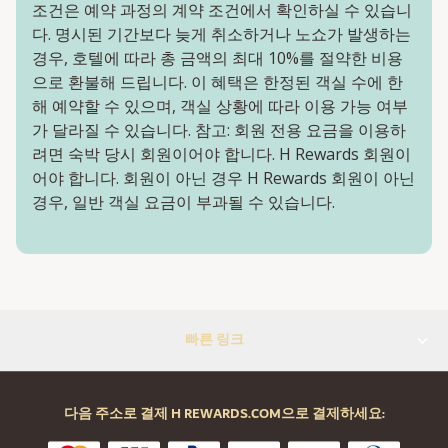
조건은 예약 과정의 계약 조건에서 확인하실 수 있습니
다. 명시된 기간보다 늦게 취소하거나 노쇼가 발생하는
경우, 호텔에 따라 총 금액의 최대 10%를 절약한 비용
으로 환불해 드립니다. 이 혜택은 한정된 객실 수에 한
해 예약할 수 있으며, 객실 상황에 따라 이용 가능 여부
가 달라질 수 있습니다. 참고: 회원 전용 요금을 이용하
려면 숙박 당시 회원이어야 합니다. H Rewards 회원이
어야 합니다. 회원이 아닌 경우 H Rewards 회원이 아닌
경우, 일반 객실 요금이 부과될 수 있습니다.
빠른 링크
다음 주소로 결제 H REWARDS.COM으로 결제하세요: