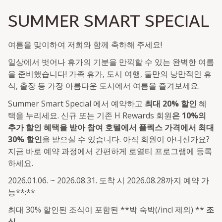
SUMMER SMART SPECIAL
여름을 맞이하여 저희와 함께 축하해 주세요!
일상에서 벗어나 휴가의 기분을 만끽할 수 있는 완벽한 여름
을 준비했습니다! 가족 휴가, 도시 여행, 둘만의 낭만적인 휴
식, 출장 등 가장 아름다운 도시에서 여름을 즐겨보세요.
Summer Smart Special 에서 예약하고
최대 20% 할인
혜
택을 누리세요. 신규 또는 기존 H Rewards 회원
은 10%의
추가 할인 혜택을 받아 참여 호텔에서 플렉스 가격에서 최대
30% 할인
을 받으실 수 있습니다. 아직 회원이 아니신가요?
지금 바로 예약 과정에서 간편하게 로열티 프로그램에 등록
하세요.
2026.01.06. ~ 2026.08.31. 도착 시 2026.08.28까지 예약 가
능**:**
최대 30% 할인된 조식이 포함된 **박 숙박(/incl 제외) **
조
식