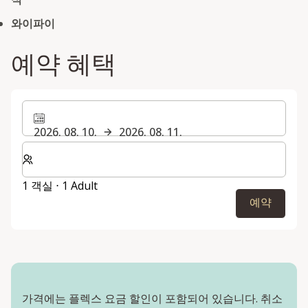
와이파이
예약 혜택
2026. 08. 10.
2026. 08. 11.
숙박할 객실 및 게스트 수 선택
1 객실 ⋅ 1 Adult
예약
가격에는 플렉스 요금 할인이 포함되어 있습니다. 취소