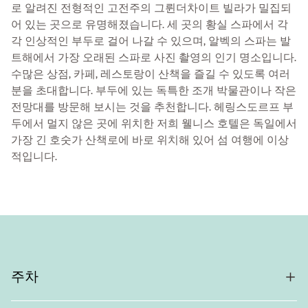
로 알려진 전형적인 고전주의 그륀더차이트 빌라가 밀집되
어 있는 곳으로 유명해졌습니다. 세 곳의 황실 스파에서 각
각 인상적인 부두로 걸어 나갈 수 있으며, 알벡의 스파는 발
트해에서 가장 오래된 스파로 사진 촬영의 인기 명소입니다.
수많은 상점, 카페, 레스토랑이 산책을 즐길 수 있도록 여러
분을 초대합니다. 부두에 있는 독특한 조개 박물관이나 작은
전망대를 방문해 보시는 것을 추천합니다. 헤링스도르프 부
두에서 멀지 않은 곳에 위치한 저희 웰니스 호텔은 독일에서
가장 긴 호숫가 산책로에 바로 위치해 있어 섬 여행에 이상
적입니다.
주차