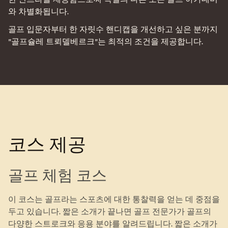
와 차별화됩니다.
골프 입문자부터 한 자릿수 핸디캡을 개선하고 싶은 분까지
"골프슐레 트뢰델베르크"는 최적의 조건을 제공합니다.
코스 제공
골프 체험 코스
이 코스는 골프라는 스포츠에 대한 통찰력을 얻는 데 중점을
두고 있습니다. 짧은 소개가 끝나면 골프 전문가가 골프의
다양한 스트로크와 응용 분야를 알려드립니다. 짧은 소개가