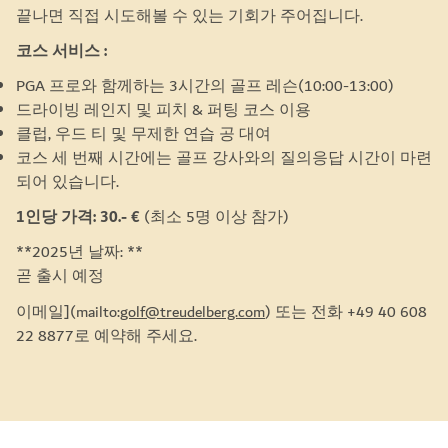
끝나면 직접 시도해볼 수 있는 기회가 주어집니다.
코스 서비스 :
PGA 프로와 함께하는 3시간의 골프 레슨(10:00-13:00)
드라이빙 레인지 및 피치 & 퍼팅 코스 이용
클럽, 우드 티 및 무제한 연습 공 대여
코스 세 번째 시간에는 골프 강사와의 질의응답 시간이 마련
되어 있습니다.
1인당 가격: 30.- €
(최소 5명 이상 참가)
**2025년 날짜: **
곧 출시 예정
이메일](mailto:
golf@treudelberg.com
) 또는 전화 +49 40 608
22 8877로 예약해 주세요.