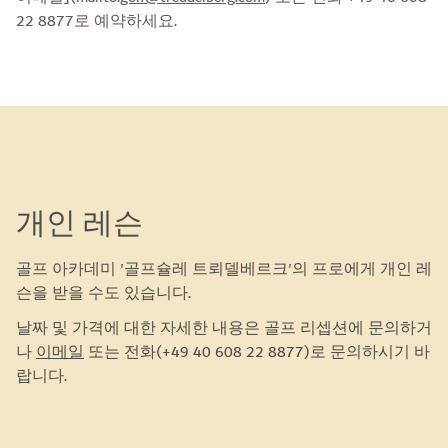
22 8877로 예약하세요.
개인 레슨
골프 아카데미 '골프슐레 트뢰델베르크'의 프로에게 개인 레
슨을 받을 수도 있습니다.
날짜 및 가격에 대한 자세한 내용은 골프 리셉션에 문의하거
나
이메일
또는 전화(+49 40 608 22 8877)로 문의하시기 바
랍니다.