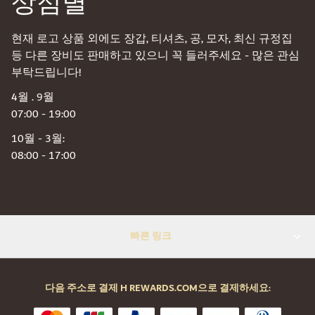
상점별
현재 로고 상품 외에도 장갑, 티셔츠, 공, 모자, 최신 규정집
등 다른 장비도 판매하고 있으니 꼭 들러주세요 - 많은 관심
부탁드립니다!
4월 . 9월
07:00 - 19:00
10월 - 3월:
08:00 - 17:00
빠른 링크
다음 주소로 결제 H REWARDS.COM으로 결제하세요: