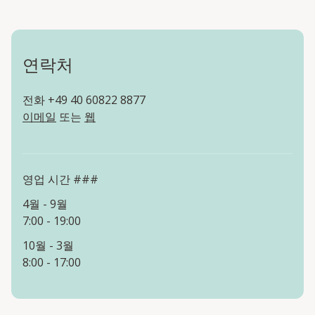
연락처
전화 +49 40 60822 8877
이메일
또는
웹
영업 시간 ###
4월 - 9월
7:00 - 19:00
10월 - 3월
8:00 - 17:00