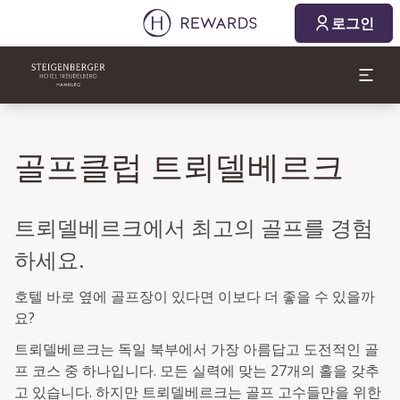
로그인
골프클럽 트뢰델베르크
트뢰델베르크에서 최고의 골프를 경험
하세요.
호텔 바로 옆에 골프장이 있다면 이보다 더 좋을 수 있을까
요?
트뢰델베르크는 독일 북부에서 가장 아름답고 도전적인 골
프 코스 중 하나입니다. 모든 실력에 맞는 27개의 홀을 갖추
고 있습니다. 하지만 트뢰델베르크는 골프 고수들만을 위한