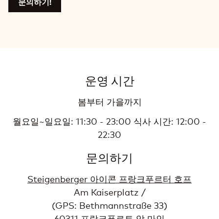
문의하기!
운영 시간
봄부터 가을까지
월요일~일요일: 11:30 - 23:00 식사 시간: 12:00 -
22:30
문의하기
Steigenberger 아이콘 프랑크푸르터 호프
Am Kaiserplatz /
(GPS: Bethmannstraße 33)
60311 프랑크푸르트 암 마인