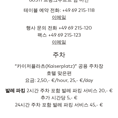
테이블 예약 전화: +49 69 215-118
이메일
행사 문의 전화 +49 69 215-120
팩스 +49 69 215-123
이메일
주차
“카이저플라츠(Kaiserplatz)” 공용 주차장
호텔 맞은편
요금: 2,50,- €/hour, 25,- €/day
발레 파킹
2시간 주차 포함 발레 파킹 서비스 20,- €
추가 시간당 5,- €
24시간 주차 포함 발레 파킹 서비스 45,- €