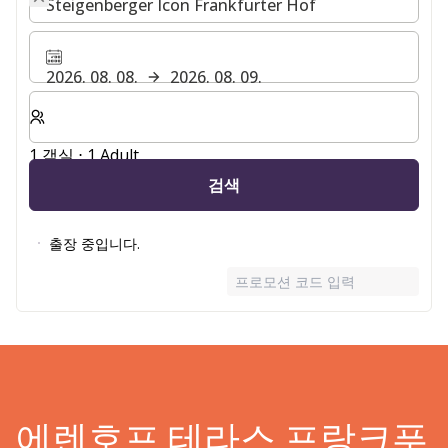
2026. 08. 08.
2026. 08. 09.
숙박할 객실 및 게스트 수 선택
1 객실 ⋅ 1 Adult
검색
출장 중입니다.
프로모션 코드 입력
에렌호프 테라스 프랑크푸