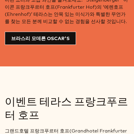
이콘 프랑크푸르터 호프(Frankfurter Hof)의 ‘에렌호프
(Ehrenhof)’ 테라스는 안목 있는 미식가와 특별한 무언가
를 찾는 모든 분께 비교할 수 없는 경험을 선사할 것입니다.
브라스리 모데른 OSCAR'S
이벤트 테라스 프랑크푸르
터 호프
그랜드호텔 프랑크푸르터 호프(Grandhotel Frankfurter