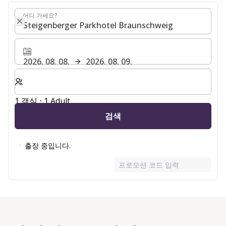
어디 가세요?
어디 가세요?
2026. 08. 08.
2026. 08. 09.
숙박할 객실 및 게스트 수 선택
1 객실 ⋅ 1 Adult
검색
출장 중입니다.
프로모션 코드 입력