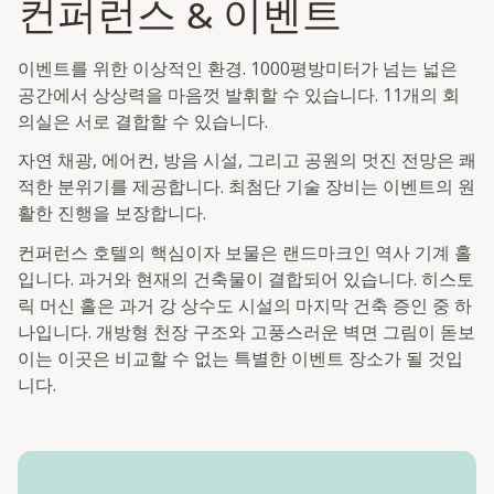
컨퍼런스 & 이벤트
이벤트를 위한 이상적인 환경. 1000평방미터가 넘는 넓은
공간에서 상상력을 마음껏 발휘할 수 있습니다. 11개의 회
의실은 서로 결합할 수 있습니다.
자연 채광, 에어컨, 방음 시설, 그리고 공원의 멋진 전망은 쾌
적한 분위기를 제공합니다. 최첨단 기술 장비는 이벤트의 원
활한 진행을 보장합니다.
컨퍼런스 호텔의 핵심이자 보물은 랜드마크인 역사 기계 홀
입니다. 과거와 현재의 건축물이 결합되어 있습니다. 히스토
릭 머신 홀은 과거 강 상수도 시설의 마지막 건축 증인 중 하
나입니다. 개방형 천장 구조와 고풍스러운 벽면 그림이 돋보
이는 이곳은 비교할 수 없는 특별한 이벤트 장소가 될 것입
니다.