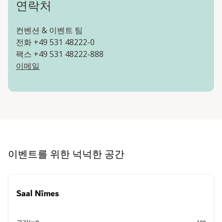
연락처
컨벤션 & 이벤트 팀
전화 +49 531 48222-0
팩스 +49 531 48222-888
이메일
이벤트를 위한 넉넉한 공간
Saal Nîmes