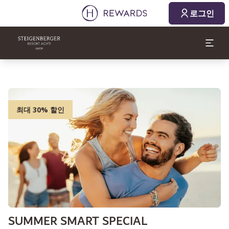
로그인
최대 30% 할인
SUMMER SMART SPECIAL