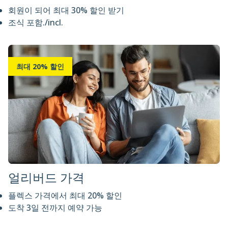
회원이 되어 최대 30% 할인 받기
조식 포함./incl.
최대 20% 할인
얼리버드 가격
플렉스 가격에서 최대 20% 할인
도착 3일 전까지 예약 가능