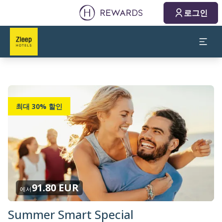
로그인
최대 30% 할인
91.80 EUR
에서
Summer Smart Special