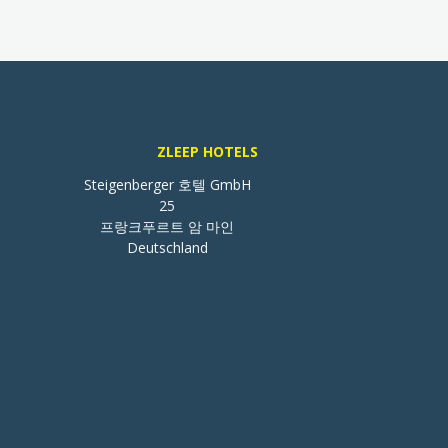
ZLEEP HOTELS
Steigenberger 호텔 GmbH

25

프랑크푸르트 암 마인

Deutschland