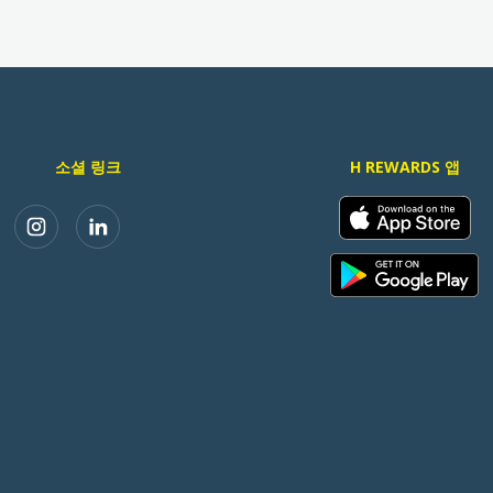
소셜 링크
H REWARDS 앱