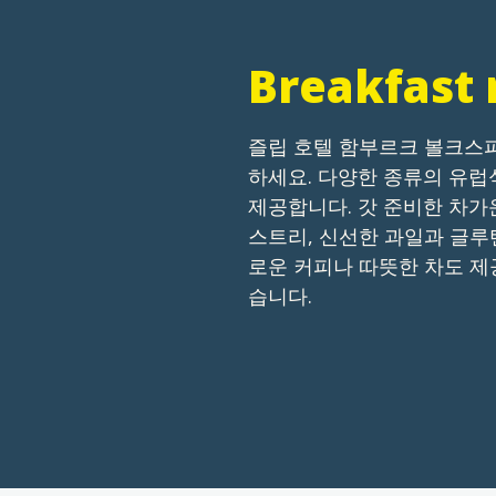
Breakfast 
즐립 호텔 함부르크 볼크스
하세요. 다양한 종류의 유럽
제공합니다. 갓 준비한 차가
스트리, 신선한 과일과 글루
로운 커피나 따뜻한 차도 제
습니다.