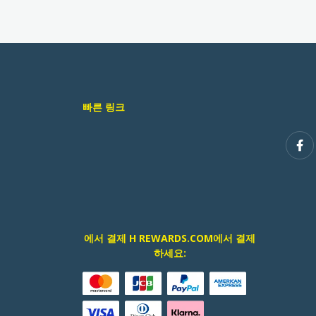
빠른 링크
에서 결제 H REWARDS.COM에서 결제
하세요: