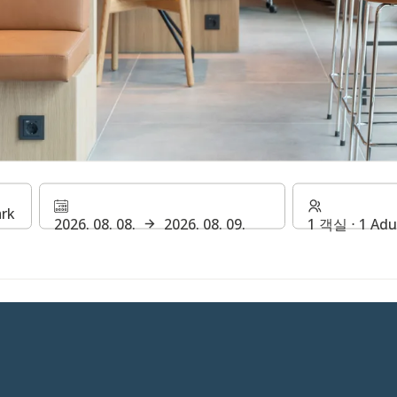
 바
2026. 08. 08.
2026. 08. 09.
1 객실 ⋅ 1 Adu