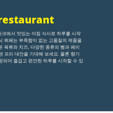
restaurant
파크에서 맛있는 아침 식사로 하루를 시작
식 뷔페는 부족함이 없는 고품질의 제품을
운 육류와 치즈, 다양한 종류의 빵과 페이
텐 프리 대안을 기대해 보세요. 물론 향기
공되어 즐겁고 편안한 하루를 시작할 수 있