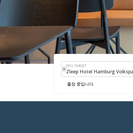
어디 가세요?
어디 가세요?
레스토랑 &
출장 중입니다.