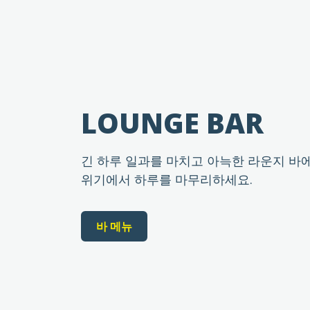
LOUNGE BAR
긴 하루 일과를 마치고 아늑한 라운지 바
위기에서 하루를 마무리하세요.
바 메뉴