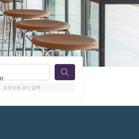
lt
프로모션 코드 입력