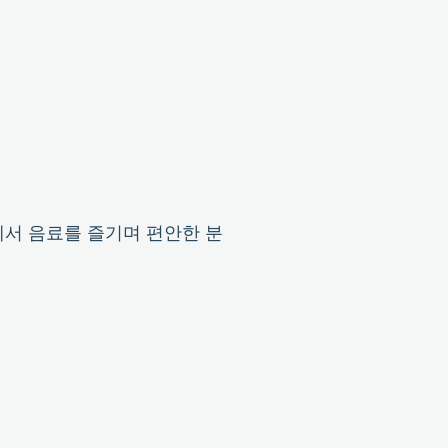
에서 음료를 즐기며 편안한 분