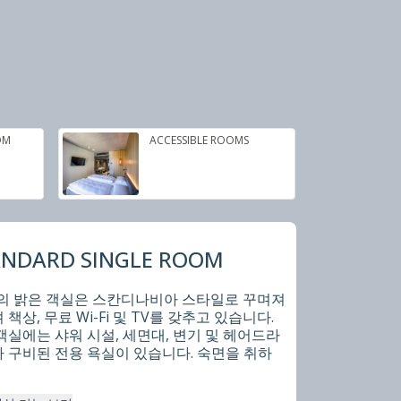
OM
ACCESSIBLE ROOMS
ANDARD SINGLE ROOM
²의 밝은 객실은 스칸디나비아 스타일로 꾸며져
 책상, 무료 Wi-Fi 및 TV를 갖추고 있습니다.
객실에는 샤워 시설, 세면대, 변기 및 헤어드라
 구비된 전용 욕실이 있습니다. 숙면을 취하