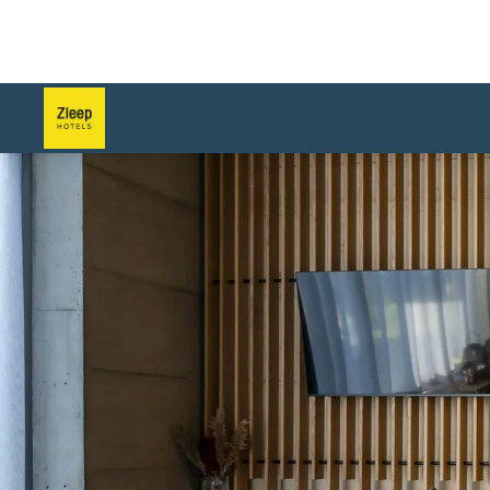
슬라이드 2 의 3