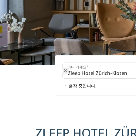
어디 가세요?
어디 가세요?
ZLEEP 
출장 중입니다.
ZLEEP HOTEL ZÜ