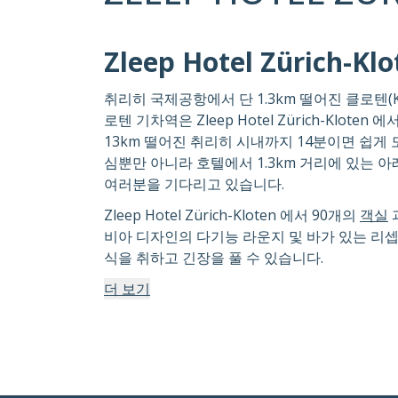
Zleep Hotel Zürich-Klo
취리히 국제공항에서 단 1.3km 떨어진 클로텐(K
로텐 기차역은 Zleep Hotel Zürich-Klote
13km 떨어진 취리히 시내까지 14분이면 쉽게
심뿐만 아니라 호텔에서 1.3km 거리에 있는 
여러분을 기다리고 있습니다.
Zleep Hotel Zürich-Kloten 에서 90개의
객실
비아 디자인의 다기능 라운지 및 바가 있는 리
식을 취하고 긴장을 풀 수 있습니다.
더 보기