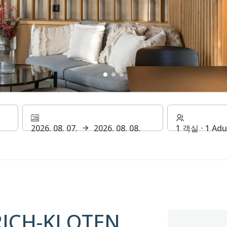
호텔 취리히-클로
2026. 08. 07.
2026. 08. 08.
1 객실 ⋅ 1 Adu
RICH-KLOTEN