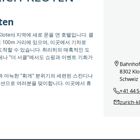
ten
loten) 지역에 새로 문을 연 호텔입니다. 클
n 에서 100m 거리에 있으며, 이곳에서 기차로
 도착할 수 있습니다. 취리히의 매혹적인 도
아레나 "더 서클"에서도 쇼핑과 이벤트 기회가
Bahnhofs
8302 Klot
과 아늑한 "휘게" 분위기의 세련된 스칸디나
Schweiz 
셉션으로 여러분을 맞이합니다. 이곳에서 휴
+41 44 5
zurich-