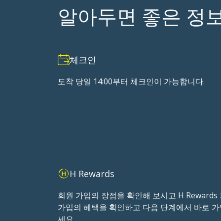
알아두면 좋은 정
체크인
도착 당일 14:00부터 체크인이 가능합니다.
H Rewards
회원 가입의 장점을 확인해 보시고 H Rewards
가입의 혜택을 확인하고 다음 단계에서 바로 
세요.