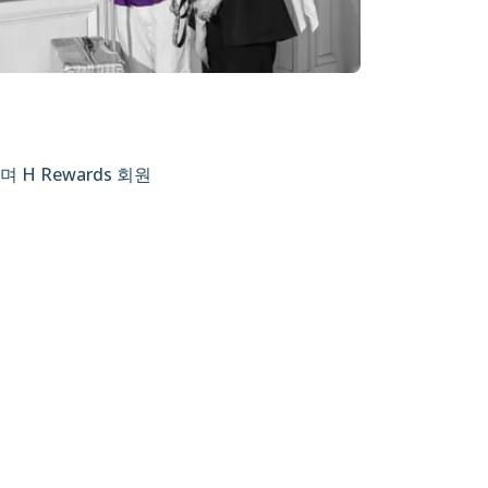
 H Rewards 회원