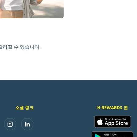
달라질 수 있습니다.
소셜 링크
H REWARDS 앱