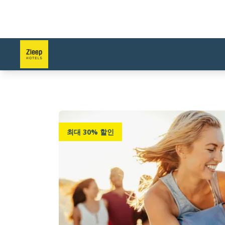
최대 30% 할인