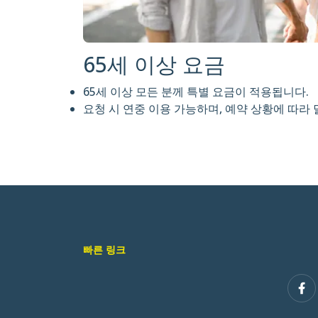
65세 이상 요금
65세 이상 모든 분께 특별 요금이 적용됩니다.
요청 시 연중 이용 가능하며, 예약 상황에 따라 
빠른 링크