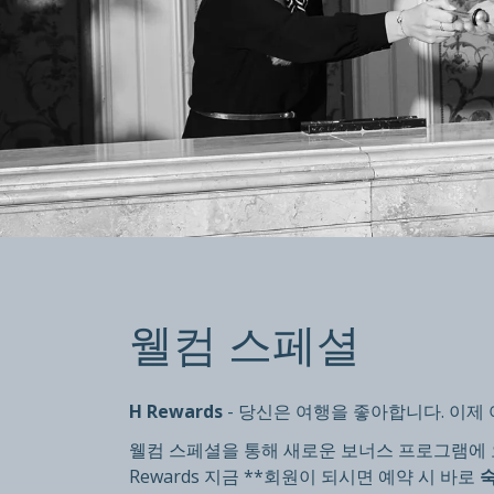
웰컴 스페셜
웰컴 스페셜
10% 할인
신규 회원에게 한 번만 제공되며 H Rewards 
H Rewards
- 당신은 여행을 좋아합니다. 이제
웰컴 스페셜을 통해 새로운 보너스 프로그램에 오
Rewards 지금 **회원이 되시면 예약 시 바로
숙