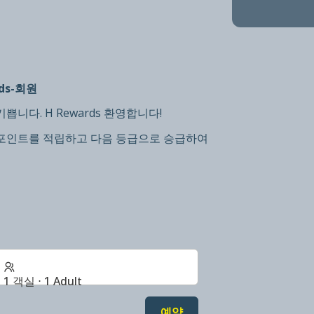
ds-회원
다. H Rewards 환영합니다!
**포인트를 적립하고 다음 등급으로 승급하여
1 객실 ⋅ 1 Adult
예약