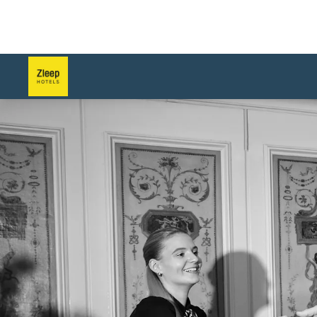
슬라이드 1 의 1