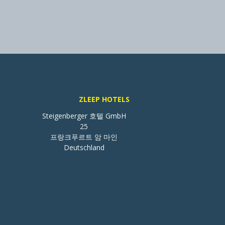
ZLEEP HOTELS
Steigenberger 호텔 GmbH

25

프랑크푸르트 암 마인

Deutschland