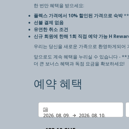
한 번만 혜택을 받으세요:
플렉스 가격에서 10% 할인된 가격으로 숙박
**
선불 결제 없음
유연한 취소 조건
신규 회원에 한해 1회 직접 예약 가능 H Rewar
우리는 당신을 새로운 가족으로 환영하게되어 기쁩니
앞으로도 계속 혜택을 누리실 수 있습니다 - 
더 큰 보너스 혜택과 독점 요금을 확보하세요!
예약 혜택
2026. 08. 09.
2026. 08. 10.