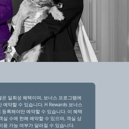
셜은 일회성 혜택이며, 보너스 프로그램에
 예약할 수 있습니다. H Rewards 보너스
 등록해야만 예약할 수 있습니다. 이 혜택
객실 수에 한해 예약할 수 있으며, 객실 상
이용 가능 여부가 달라질 수 있습니다.