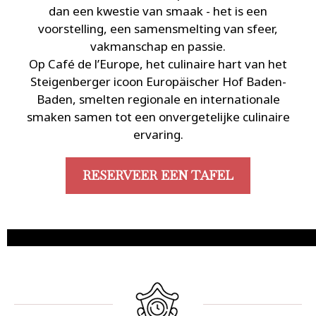
dan een kwestie van smaak - het is een
voorstelling, een samensmelting van sfeer,
vakmanschap en passie.
Op Café de l’Europe, het culinaire hart van het
Steigenberger icoon Europäischer Hof Baden-
Baden, smelten regionale en internationale
smaken samen tot een onvergetelijke culinaire
ervaring.
RESERVEER EEN TAFEL