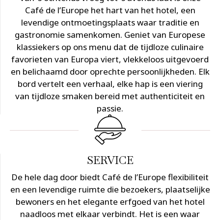
Café de l’Europe het hart van het hotel, een
levendige ontmoetingsplaats waar traditie en
gastronomie samenkomen. Geniet van Europese
klassiekers op ons menu dat de tijdloze culinaire
favorieten van Europa viert, vlekkeloos uitgevoerd
en belichaamd door oprechte persoonlijkheden. Elk
bord vertelt een verhaal, elke hap is een viering
van tijdloze smaken bereid met authenticiteit en
passie.
SERVICE
De hele dag door biedt Café de l’Europe flexibiliteit
en een levendige ruimte die bezoekers, plaatselijke
bewoners en het elegante erfgoed van het hotel
naadloos met elkaar verbindt. Het is een waar