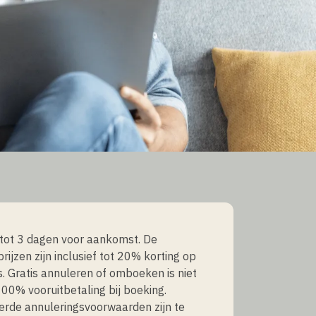
tot 3 dagen voor aankomst. De
rijzen zijn inclusief tot 20% korting op
js. Gratis annuleren of omboeken is niet
100% vooruitbetaling bij boeking.
erde annuleringsvoorwaarden zijn te