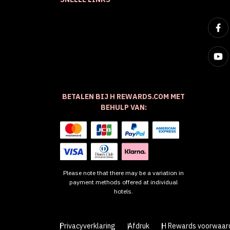
BETALEN BIJ H REWARDS.COM MET
BEHULP VAN:
Please note that there may be a variation in
payment methods offered at individual
hotels.
Privacyverklaring
Afdruk
H Rewards voorwaar