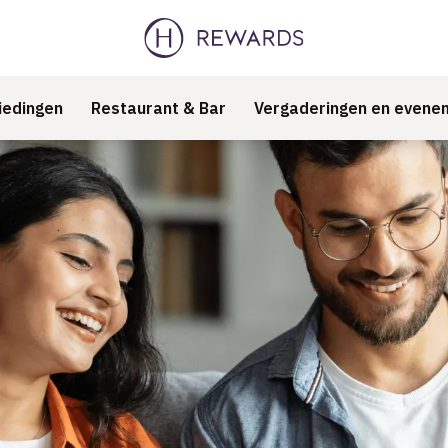
iedingen
Restaurant & Bar
Vergaderingen en evene