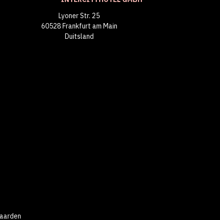
Lyoner Str. 25
60528 Frankfurt am Main
Duitsland
aarden