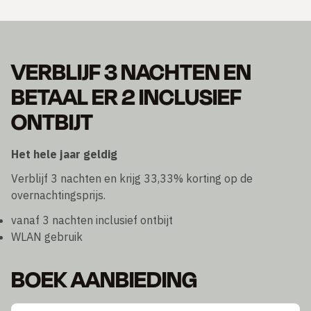
VERBLIJF 3 NACHTEN EN
BETAAL ER 2 INCLUSIEF
ONTBIJT
Het hele jaar geldig
Verblijf 3 nachten en krijg 33,33% korting op de
overnachtingsprijs.
vanaf 3 nachten inclusief ontbijt
WLAN gebruik
BOEK AANBIEDING