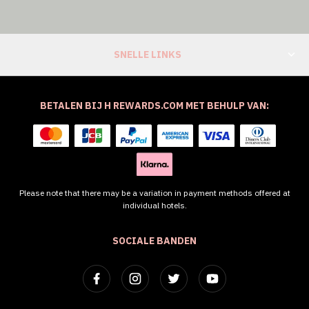
SNELLE LINKS
BETALEN BIJ H REWARDS.COM MET BEHULP VAN:
Please note that there may be a variation in payment methods offered at
individual hotels.
SOCIALE BANDEN