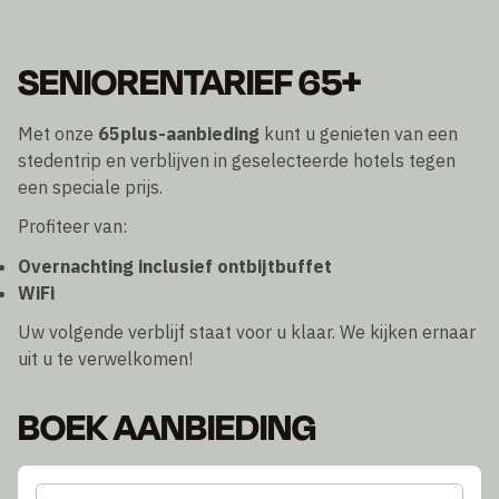
SENIORENTARIEF 65+
Met onze
65plus-aanbieding
kunt u genieten van een
stedentrip en verblijven in geselecteerde hotels tegen
een speciale prijs.
Profiteer van:
Overnachting inclusief ontbijtbuffet
WiFi
Uw volgende verblijf staat voor u klaar. We kijken ernaar
uit u te verwelkomen!
BOEK AANBIEDING