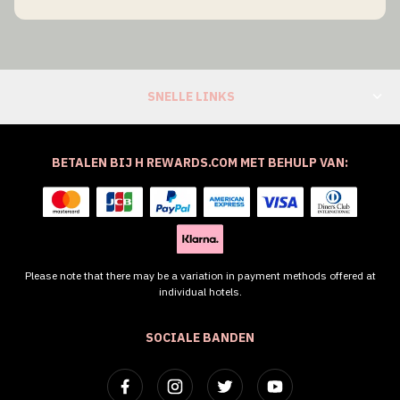
SNELLE LINKS
BETALEN BIJ H REWARDS.COM MET BEHULP VAN:
Please note that there may be a variation in payment methods offered at
individual hotels.
SOCIALE BANDEN