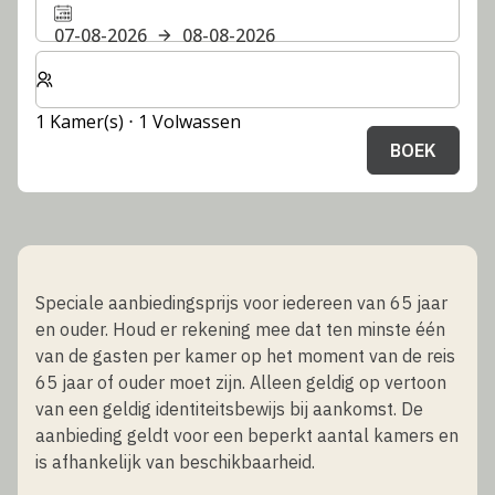
07-08-2026
08-08-2026
Selecteer het aantal kamers en gasten voor je verblijf
1 Kamer(s) ⋅ 1 Volwassen
BOEK
Speciale aanbiedingsprijs voor iedereen van 65 jaar
en ouder. Houd er rekening mee dat ten minste één
van de gasten per kamer op het moment van de reis
65 jaar of ouder moet zijn. Alleen geldig op vertoon
van een geldig identiteitsbewijs bij aankomst. De
aanbieding geldt voor een beperkt aantal kamers en
is afhankelijk van beschikbaarheid.