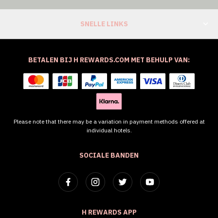
SNELLE LINKS
BETALEN BIJ H REWARDS.COM MET BEHULP VAN:
Please note that there may be a variation in payment methods offered at
individual hotels.
SOCIALE BANDEN
H REWARDS APP