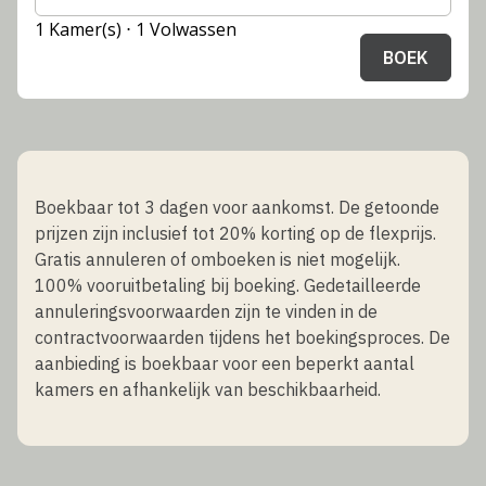
1 Kamer(s) ⋅ 1 Volwassen
BOEK
Boekbaar tot 3 dagen voor aankomst. De getoonde
prijzen zijn inclusief tot 20% korting op de flexprijs.
Gratis annuleren of omboeken is niet mogelijk.
100% vooruitbetaling bij boeking. Gedetailleerde
annuleringsvoorwaarden zijn te vinden in de
contractvoorwaarden tijdens het boekingsproces. De
aanbieding is boekbaar voor een beperkt aantal
kamers en afhankelijk van beschikbaarheid.