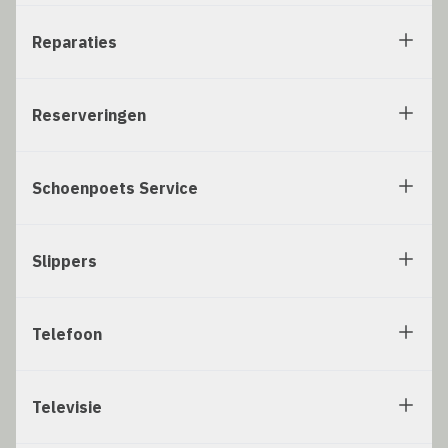
Reparaties
Reserveringen
Schoenpoets Service
Slippers
Telefoon
Televisie