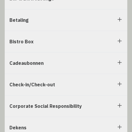
Betaling
Bistro Box
Cadeaubonnen
Check-in/Check-out
Corporate Social Responsibility
Dekens