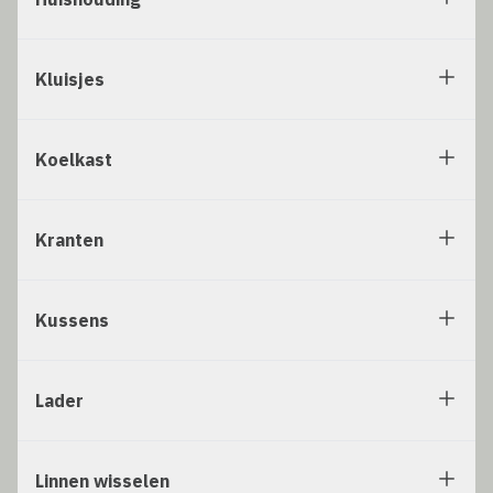
Kluisjes
Koelkast
Kranten
Kussens
Lader
Linnen wisselen