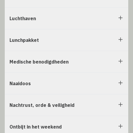
Luchthaven
Lunchpakket
Medische benodigdheden
Naaidoos
Nachtrust, orde & veiligheid
Ontbijt in het weekend