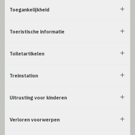
Toegankelijkheid
Toeristische informatie
Toiletartikelen
Treinstation
Uitrusting voor kinderen
Verloren voorwerpen