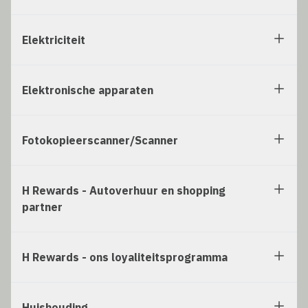
Elektriciteit
Elektronische apparaten
Fotokopieerscanner/Scanner
H Rewards - Autoverhuur en shopping
partner
H Rewards - ons loyaliteitsprogramma
Huishouding