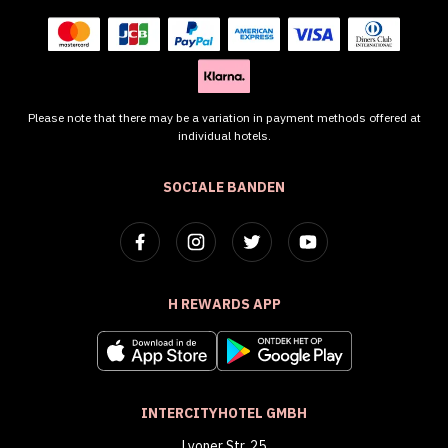
Please note that there may be a variation in payment methods offered at
individual hotels.
SOCIALE BANDEN
H REWARDS APP
INTERCITYHOTEL GMBH
Lyoner Str. 25