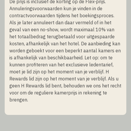
De prijs is inclusief de korting op de Flex-prijs.
Annuleringsvoorwaarden kun je vinden in de
contractvoorwaarden tijdens het boekingsproces.
Als je later annuleert dan daar vermeld of in het
geval van een no-show, wordt maximaal 10% van
het totaalbedrag terugbetaald voor uitgespaarde
kosten, afhankelijk van het hotel. De aanbieding kan
worden geboekt voor een beperkt aantal kamers en
is afhankelijk van beschikbaarheid. Let op: om te
kunnen profiteren van het exclusieve ledentarief,
moet je lid zijn op het moment van je verblijf. H
Rewards lid zijn op het moment van je verblijf. Als u
geen H Rewards lid bent, behouden we ons het recht
voor om de reguliere kamerprijs in rekening te
brengen.