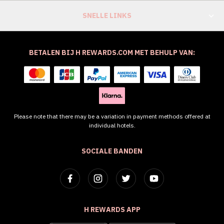
SNELLE LINKS
BETALEN BIJ H REWARDS.COM MET BEHULP VAN:
Please note that there may be a variation in payment methods offered at
individual hotels.
SOCIALE BANDEN
H REWARDS APP