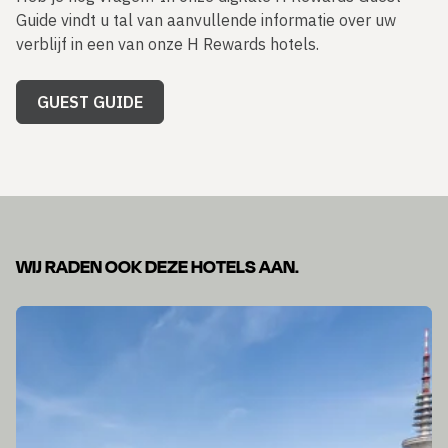
Guide vindt u tal van aanvullende informatie over uw
verblijf in een van onze H Rewards hotels.
GUEST GUIDE
WIJ RADEN OOK DEZE HOTELS AAN.