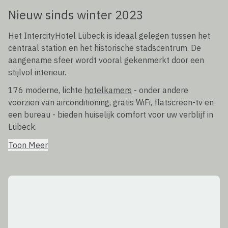
Nieuw sinds winter 2023
Het IntercityHotel Lübeck is ideaal gelegen tussen het
centraal station en het historische stadscentrum. De
aangename sfeer wordt vooral gekenmerkt door een
stijlvol interieur.
176 moderne, lichte
hotelkamers
- onder andere
voorzien van airconditioning, gratis WiFi, flatscreen-tv en
een bureau - bieden huiselijk comfort voor uw verblijf in
Lübeck.
Toon Meer