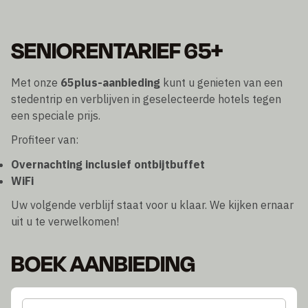
SENIORENTARIEF 65+
Met onze
65plus-aanbieding
kunt u genieten van een
stedentrip en verblijven in geselecteerde hotels tegen
een speciale prijs.
Profiteer van:
Overnachting inclusief ontbijtbuffet
WiFi
Uw volgende verblijf staat voor u klaar. We kijken ernaar
uit u te verwelkomen!
BOEK AANBIEDING