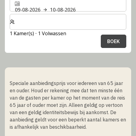
09-08-2026
10-08-2026
Selecteer het aantal kamers en gasten voor je verblijf
1 Kamer(s) ⋅ 1 Volwassen
BOEK
Speciale aanbiedingsprijs voor iedereen van 65 jaar
en ouder. Houd er rekening mee dat ten minste één
van de gasten per kamer op het moment van de reis
65 jaar of ouder moet zijn. Alleen geldig op vertoon
van een geldig identiteitsbewijs bij aankomst. De
aanbieding geldt voor een beperkt aantal kamers en
is afhankelijk van beschikbaarheid.