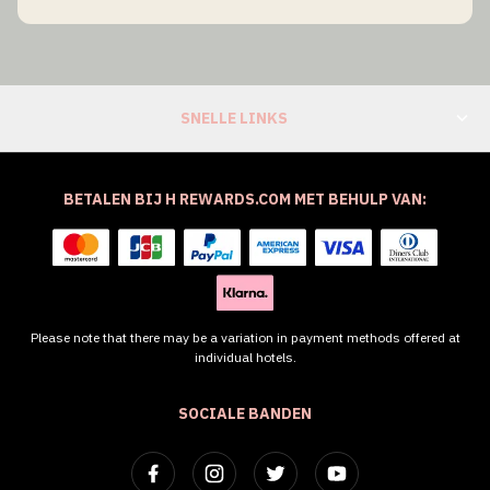
SNELLE LINKS
BETALEN BIJ H REWARDS.COM MET BEHULP VAN:
Please note that there may be a variation in payment methods offered at
individual hotels.
SOCIALE BANDEN