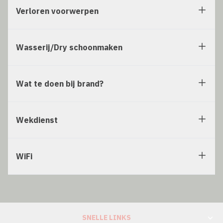
Verloren voorwerpen
Wasserij/Dry schoonmaken
Wat te doen bij brand?
Wekdienst
WiFi
SNELLE LINKS