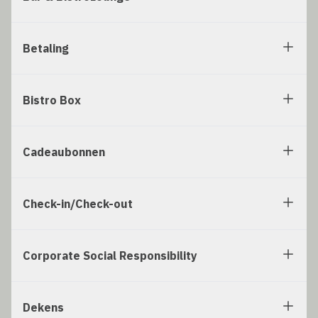
Betaling
Bistro Box
Cadeaubonnen
Check-in/Check-out
Corporate Social Responsibility
Dekens