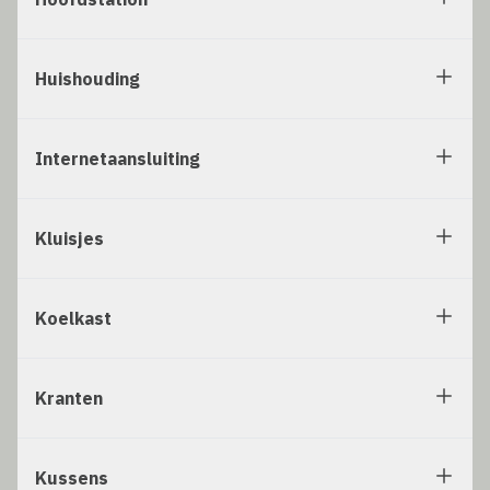
Huishouding
Internetaansluiting
Kluisjes
Koelkast
Kranten
Kussens