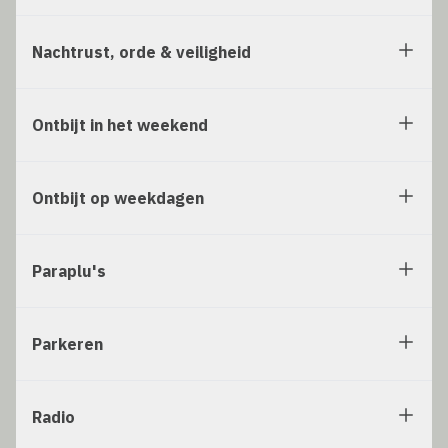
Nachtrust, orde & veiligheid
Ontbijt in het weekend
Ontbijt op weekdagen
Paraplu's
Parkeren
Radio