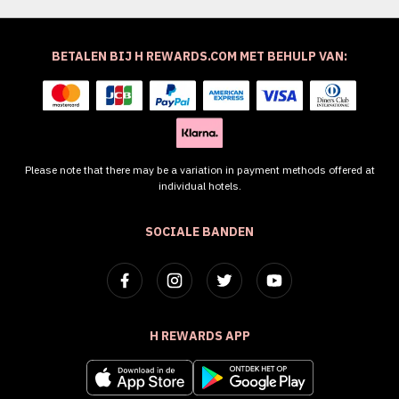
BETALEN BIJ H REWARDS.COM MET BEHULP VAN:
Please note that there may be a variation in payment methods offered at
individual hotels.
SOCIALE BANDEN
H REWARDS APP