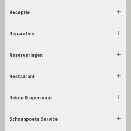
Receptie
Reparaties
Reserveringen
Restaurant
Roken & open vuur
Schoenpoets Service