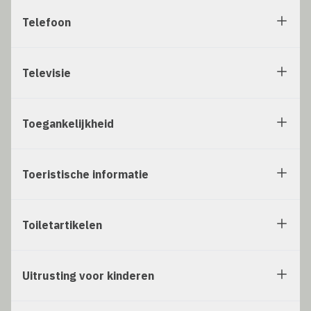
Telefoon
Televisie
Toegankelijkheid
Toeristische informatie
Toiletartikelen
Uitrusting voor kinderen