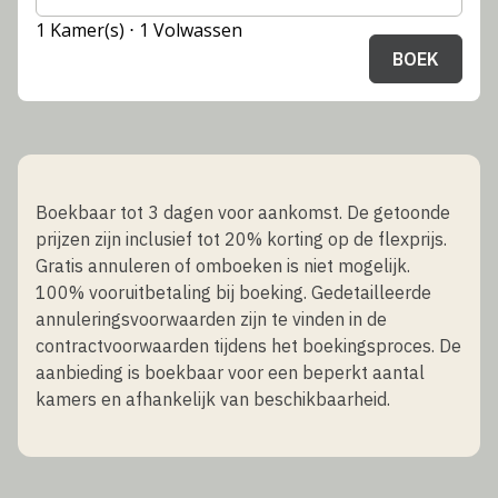
1 Kamer(s) ⋅ 1 Volwassen
BOEK
Boekbaar tot 3 dagen voor aankomst. De getoonde
prijzen zijn inclusief tot 20% korting op de flexprijs.
Gratis annuleren of omboeken is niet mogelijk.
100% vooruitbetaling bij boeking. Gedetailleerde
annuleringsvoorwaarden zijn te vinden in de
contractvoorwaarden tijdens het boekingsproces. De
aanbieding is boekbaar voor een beperkt aantal
kamers en afhankelijk van beschikbaarheid.