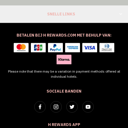
SNELLE LINKS
BETALEN BIJ H REWARDS.COM MET BEHULP VAN:
Please note that there may be a variation in payment methods offered at
individual hotels.
SOCIALE BANDEN
H REWARDS APP