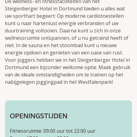
De wellness- en fitnessfaciliteiten van het
Steigenberger Hotel in Dortmund bieden u alles wat
uw sporthart begeert: Op moderne cardiotoestellen
kunt u naar hartenlust energie verbranden of uw
duurtraining voltooien. Daarna kunt u zich in onze
wellnessruimte ontspannen, of u nu getraind heeft of
niet. In de sauna en het stoombad kunt u nieuwe
energie opdoen en genieten van een oase van rust.
Voor joggers hebben we in het Steigenberger Hotel in
Dortmund een bijzonder welkome optie. Maak gebruik
van de ideale omstandigheden om te trainen op het
nabijgelegen joggingpad in het Westfalenpark!
OPENINGSTIJDEN
Fitnessruimte: 09.00 uur tot 22.00 uur