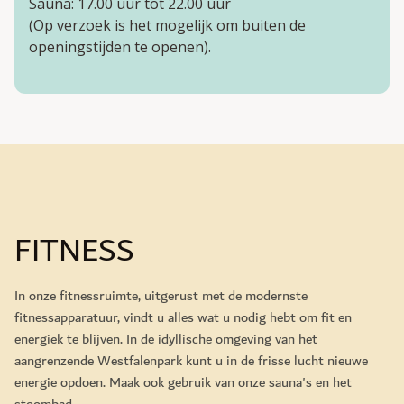
Sauna: 17.00 uur tot 22.00 uur
(Op verzoek is het mogelijk om buiten de
openingstijden te openen).
FITNESS
In onze fitnessruimte, uitgerust met de modernste
fitnessapparatuur, vindt u alles wat u nodig hebt om fit en
energiek te blijven. In de idyllische omgeving van het
aangrenzende Westfalenpark kunt u in de frisse lucht nieuwe
energie opdoen. Maak ook gebruik van onze sauna's en het