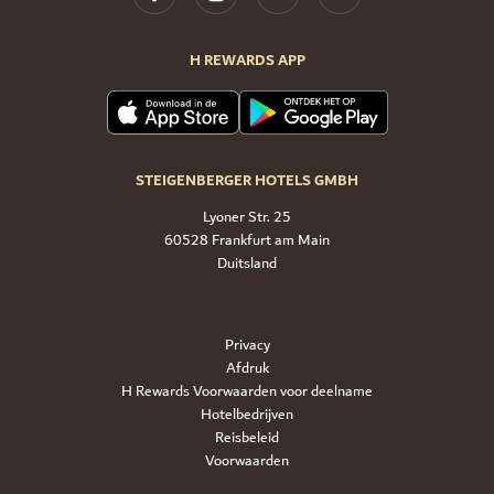
H REWARDS APP
STEIGENBERGER HOTELS GMBH
Lyoner Str. 25
60528 Frankfurt am Main
Duitsland
Privacy
Afdruk
H Rewards Voorwaarden voor deelname
Hotelbedrijven
Reisbeleid
Voorwaarden