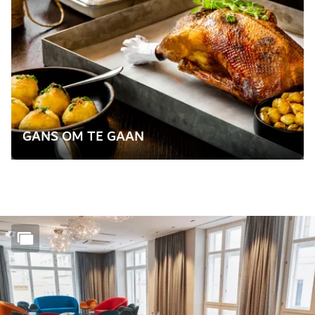
GANS OM TE GAAN