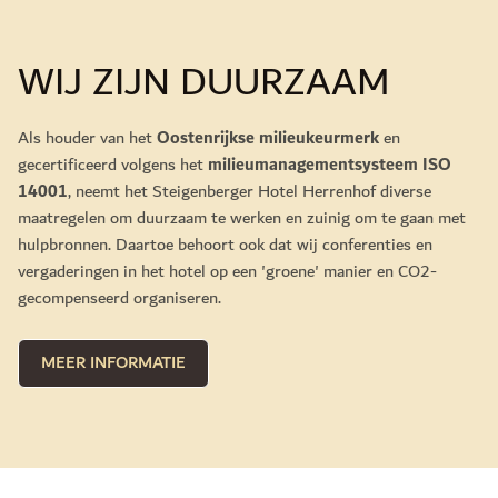
WIJ ZIJN DUURZAAM
Als houder van het
Oostenrijkse milieukeurmerk
en
gecertificeerd volgens het
milieumanagementsysteem ISO
14001
, neemt het Steigenberger Hotel Herrenhof diverse
maatregelen om duurzaam te werken en zuinig om te gaan met
hulpbronnen. Daartoe behoort ook dat wij conferenties en
vergaderingen in het hotel op een 'groene' manier en CO2-
gecompenseerd organiseren.
MEER INFORMATIE