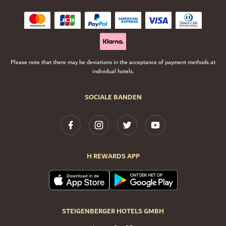
Please note that there may be deviations in the acceptance of payment methods at
individual hotels.
SOCIALE BANDEN
H REWARDS APP
STEIGENBERGER HOTELS GMBH