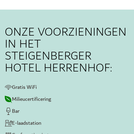
ONZE VOORZIENINGEN
IN HET
STEIGENBERGER
HOTEL HERRENHOF:
Gratis WiFi
Milieucertificering
Bar
E-laadstation