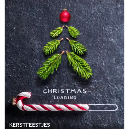
KERSTFEESTJES