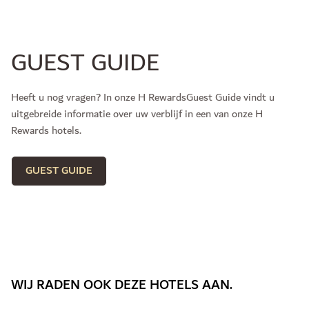
GUEST GUIDE
Heeft u nog vragen? In onze H RewardsGuest Guide vindt u
uitgebreide informatie over uw verblijf in een van onze H
Rewards hotels.
GUEST GUIDE
WIJ RADEN OOK DEZE HOTELS AAN.