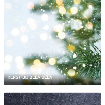
KERST BIJ BELA BELA