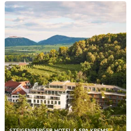
STEIGENBERGER HOTEL & SPA KREMS