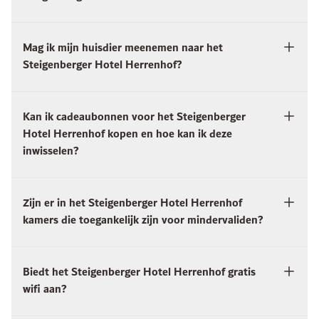
Mag ik mijn huisdier meenemen naar het
Steigenberger Hotel Herrenhof?
Kan ik cadeaubonnen voor het Steigenberger
Hotel Herrenhof kopen en hoe kan ik deze
inwisselen?
Zijn er in het Steigenberger Hotel Herrenhof
kamers die toegankelijk zijn voor mindervaliden?
Biedt het Steigenberger Hotel Herrenhof gratis
wifi aan?