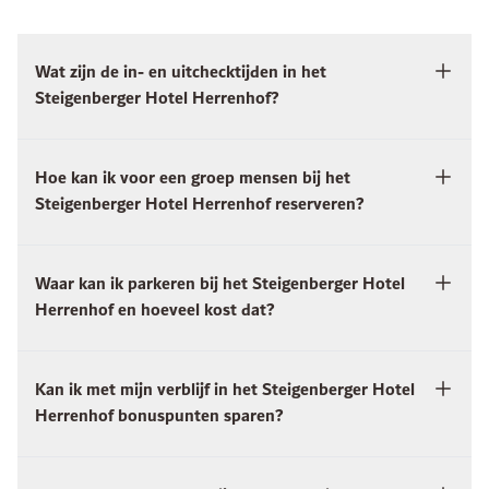
Wat zijn de in- en uitchecktijden in het
Steigenberger Hotel Herrenhof?
Hoe kan ik voor een groep mensen bij het
Steigenberger Hotel Herrenhof reserveren?
Waar kan ik parkeren bij het Steigenberger Hotel
Herrenhof en hoeveel kost dat?
Kan ik met mijn verblijf in het Steigenberger Hotel
Herrenhof bonuspunten sparen?