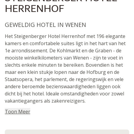
HERRENHOF
GEWELDIG HOTEL IN WENEN
Het Steigenberger Hotel Herrenhof met 196 elegante
kamers en comfortabele suites ligt in het hart van het
1e arrondissement. De Kohlmarkt en de Graben - de
mooiste winkelkilometers van Wenen - zijn te voet in
slechts enkele minuten te bereiken. Bovendien is het
maar een klein stukje lopen naar de Hofburg en de
Staatsopera, het parlement, de regeringswijk en vele
andere beroemde bezienswaardigheden liggen ook
dicht bij het hotel. Ideale omstandigheden voor zowel
vakantiegangers als zakenreizigers.
Toon Meer