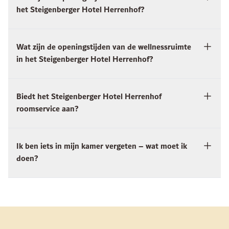
het Steigenberger Hotel Herrenhof?
Wat zijn de openingstijden van de wellnessruimte
in het Steigenberger Hotel Herrenhof?
Biedt het Steigenberger Hotel Herrenhof
roomservice aan?
Ik ben iets in mijn kamer vergeten – wat moet ik
doen?