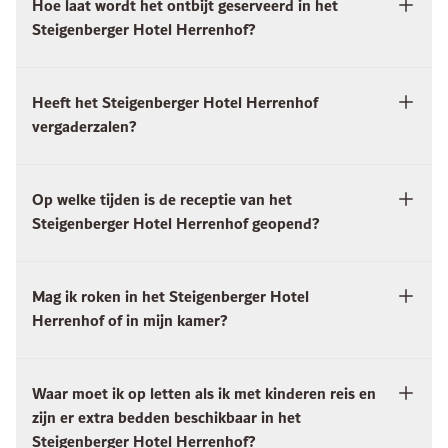
Hoe laat wordt het ontbijt geserveerd in het
Steigenberger Hotel Herrenhof?
Heeft het Steigenberger Hotel Herrenhof
vergaderzalen?
Op welke tijden is de receptie van het
Steigenberger Hotel Herrenhof geopend?
Mag ik roken in het Steigenberger Hotel
Herrenhof of in mijn kamer?
Waar moet ik op letten als ik met kinderen reis en
zijn er extra bedden beschikbaar in het
Steigenberger Hotel Herrenhof?