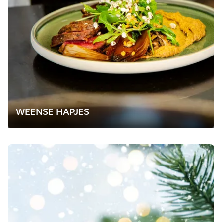
WEENSE HAPJES