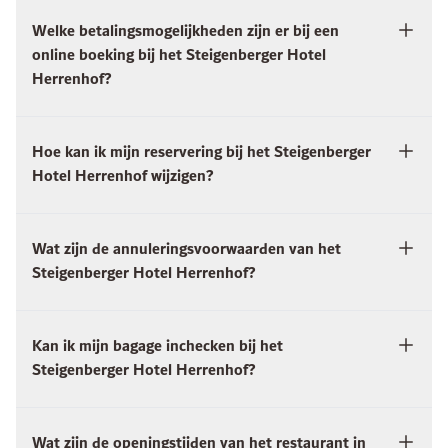
Welke betalingsmogelijkheden zijn er bij een
online boeking bij het Steigenberger Hotel
Herrenhof?
Hoe kan ik mijn reservering bij het Steigenberger
Hotel Herrenhof wijzigen?
Wat zijn de annuleringsvoorwaarden van het
Steigenberger Hotel Herrenhof?
Kan ik mijn bagage inchecken bij het
Steigenberger Hotel Herrenhof?
Wat zijn de openingstijden van het restaurant in