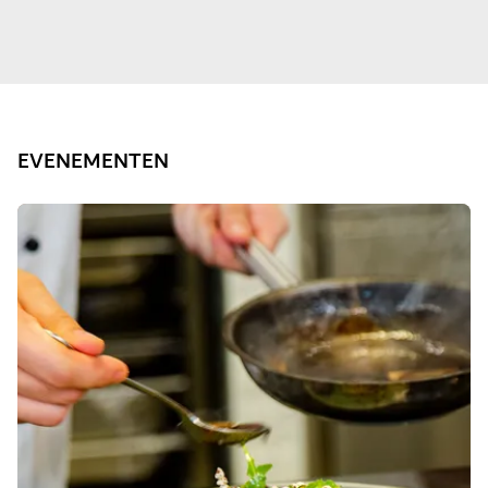
EVENEMENTEN