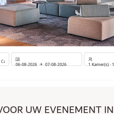
ENEMENT
06-08-2026
07-08-2026
1 Kamer(s) ⋅
VOOR UW EVENEMENT IN