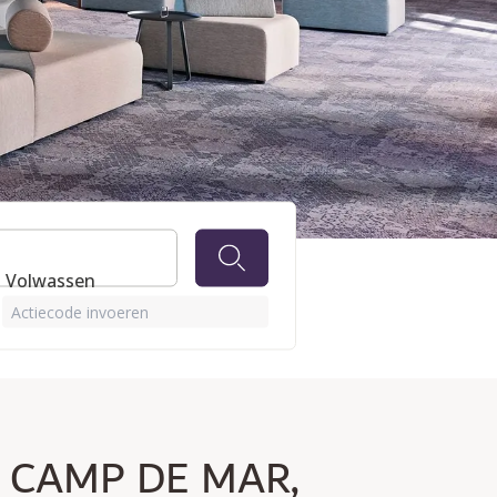
 1 Volwassen
Actiecode invoeren
 CAMP DE MAR,