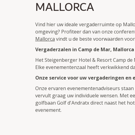
MALLORCA
Vind hier uw ideale vergaderruimte op Mallo
omgeving? Profiteer dan van onze conferenti
Mallorca
vindt u de beste voorwaarden voo
Vergaderzalen in Camp de Mar, Mallorca
Het Steigenberger Hotel & Resort Camp de 
Elke evenementenzaal heeft verkwikkend da
Onze service voor uw vergaderingen en
Onze ervaren evenementenadviseurs staan vo
vervult graag uw individuele wensen. Met 
golfbaan Golf d'Andratx direct naast het hot
evenement.