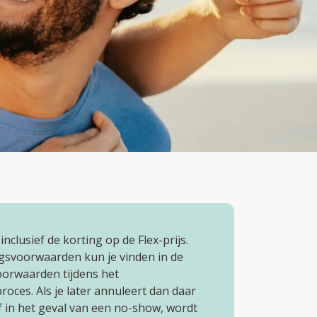
 inclusief de korting op de Flex-prijs.
gsvoorwaarden kun je vinden in de
oorwaarden tijdens het
oces. Als je later annuleert dan daar
f in het geval van een no-show, wordt