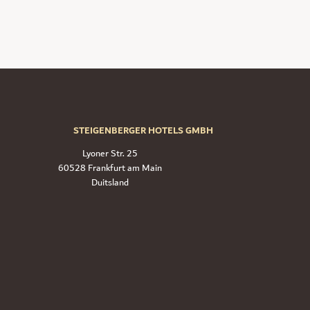
STEIGENBERGER HOTELS GMBH
Lyoner Str. 25
60528 Frankfurt am Main
Duitsland