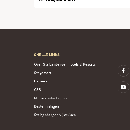
SNELLE LINKS
Over Steigenberger Hotels & Resorts
Staysmart
Carrière
CSR
Neem contact op met
Bestemmingen
Steigenberger Nijlcruises