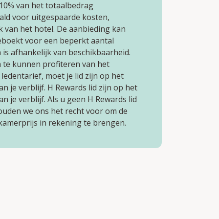
10% van het totaalbedrag
ald voor uitgespaarde kosten,
k van het hotel. De aanbieding kan
boekt voor een beperkt aantal
is afhankelijk van beschikbaarheid.
m te kunnen profiteren van het
 ledentarief, moet je lid zijn op het
 je verblijf. H Rewards lid zijn op het
 je verblijf. Als u geen H Rewards lid
ouden we ons het recht voor om de
kamerprijs in rekening te brengen.