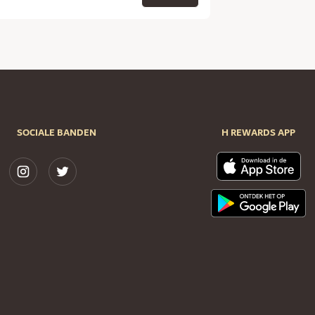
SOCIALE BANDEN
H REWARDS APP