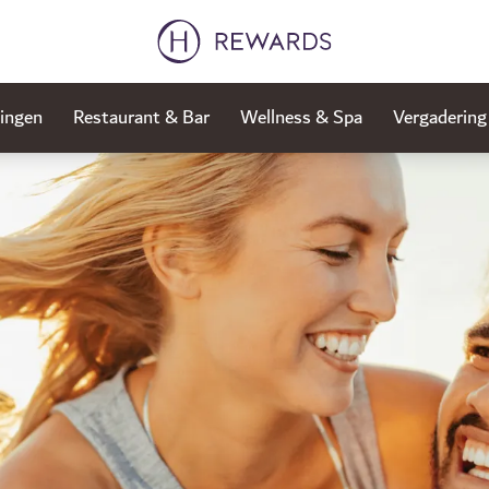
ingen
Restaurant & Bar
Wellness & Spa
Vergaderin