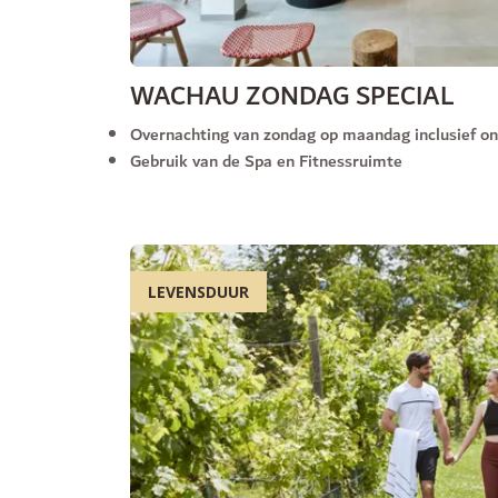
WACHAU ZONDAG SPECIAL
Overnachting van zondag op maandag inclusief on
Gebruik van de Spa en Fitnessruimte
LEVENSDUUR