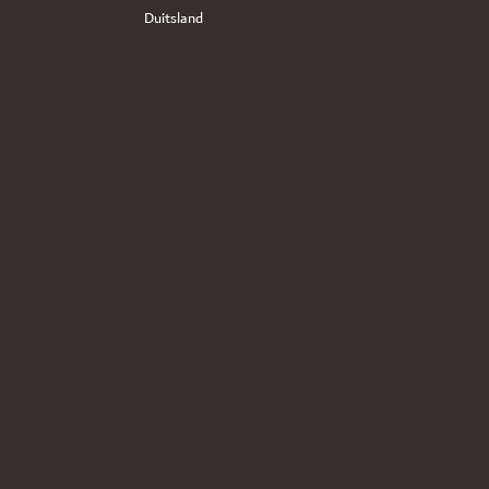
Duitsland