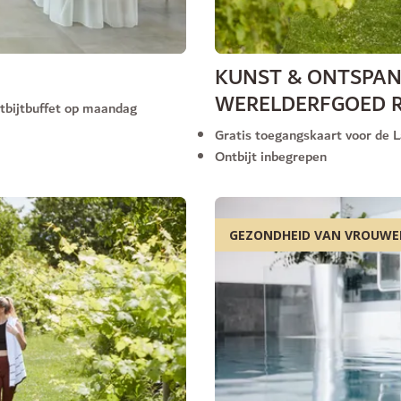
KUNST & ONTSPAN
WERELDERFGOED 
tbijtbuffet op maandag
Gratis toegangskaart voor de L
Ontbijt inbegrepen
GEZONDHEID VAN VROUWE