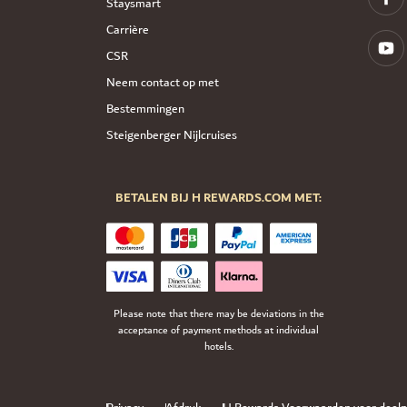
Staysmart
Carrière
CSR
Neem contact op met
Bestemmingen
Steigenberger Nijlcruises
BETALEN BIJ H REWARDS.COM MET:
Please note that there may be deviations in the
acceptance of payment methods at individual
hotels.