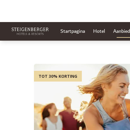
Startpagina
Hotel
Aanbied
TOT 30% KORTING