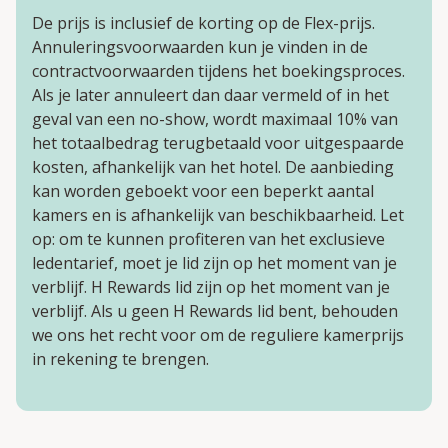
De prijs is inclusief de korting op de Flex-prijs.
Annuleringsvoorwaarden kun je vinden in de
contractvoorwaarden tijdens het boekingsproces.
Als je later annuleert dan daar vermeld of in het
geval van een no-show, wordt maximaal 10% van
het totaalbedrag terugbetaald voor uitgespaarde
kosten, afhankelijk van het hotel. De aanbieding
kan worden geboekt voor een beperkt aantal
kamers en is afhankelijk van beschikbaarheid. Let
op: om te kunnen profiteren van het exclusieve
ledentarief, moet je lid zijn op het moment van je
verblijf. H Rewards lid zijn op het moment van je
verblijf. Als u geen H Rewards lid bent, behouden
we ons het recht voor om de reguliere kamerprijs
in rekening te brengen.