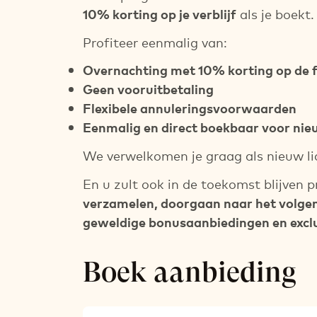
10% korting op je verblijf
als je boekt.
Profiteer eenmalig van:
Overnachting met 10% korting op de f
Geen vooruitbetaling
Flexibele annuleringsvoorwaarden
Eenmalig en direct boekbaar voor ni
We verwelkomen je graag als nieuw li
En u zult ook in de toekomst blijven 
verzamelen, doorgaan naar het volge
geweldige bonusaanbiedingen en exclus
Boek aanbieding