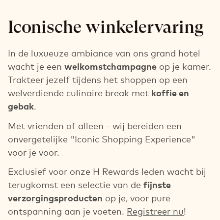
Iconische winkelervaring
In de luxueuze ambiance van ons grand hotel
wacht je een
welkomstchampagne
op je kamer.
Trakteer jezelf tijdens het shoppen op een
welverdiende culinaire break met
koffie en
gebak
.
Met vrienden of alleen - wij bereiden een
onvergetelijke "Iconic Shopping Experience"
voor je voor.
Exclusief voor onze H Rewards leden wacht bij
terugkomst een selectie van de
fijnste
verzorgingsproducten
op je, voor pure
ontspanning aan je voeten.
Registreer nu
!