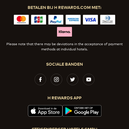
BETALEN BIJ H REWARDS.COM MET:
Please note that there may be deviations in the acceptance of payment
methods at individual hotels.
SOCIALE BANDEN
H REWARDS APP
STEIGENBERGER HOTELS GMBH