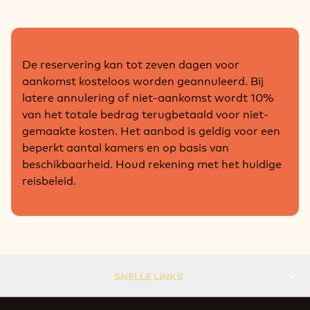
De reservering kan tot zeven dagen voor
aankomst kosteloos worden geannuleerd. Bij
latere annulering of niet-aankomst wordt 10%
van het totale bedrag terugbetaald voor niet-
gemaakte kosten. Het aanbod is geldig voor een
beperkt aantal kamers en op basis van
beschikbaarheid. Houd rekening met het huidige
reisbeleid.
SNELLE LINKS