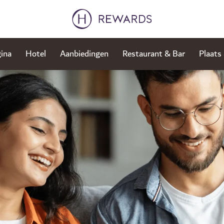
ina
Hotel
Aanbiedingen
Restaurant & Bar
Plaats