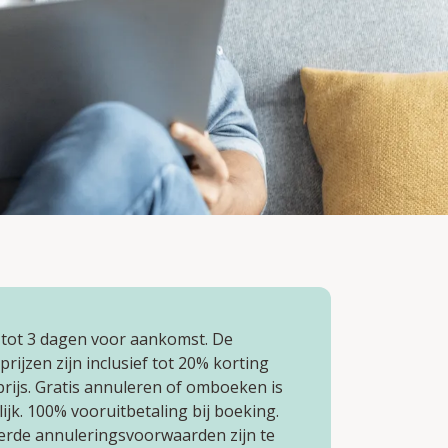
tot 3 dagen voor aankomst. De
rijzen zijn inclusief tot 20% korting
prijs. Gratis annuleren of omboeken is
ijk. 100% vooruitbetaling bij boeking.
eerde annuleringsvoorwaarden zijn te