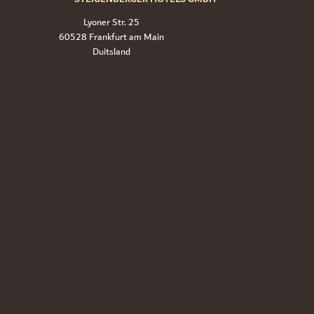
Lyoner Str. 25
60528 Frankfurt am Main
Duitsland