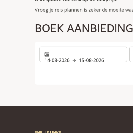
Vroeg je reis plannen is zeker de moeite wa
BOEK AANBIEDIN
14-08-2026
15-08-2026
SNELLE LINKS