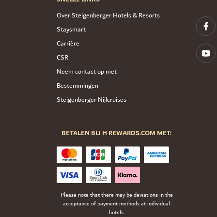
Over Steigenberger Hotels & Resorts
Staysmart
Carrière
CSR
Neem contact op met
Bestemmingen
Steigenberger Nijlcruises
BETALEN BIJ H REWARDS.COM MET:
Please note that there may be deviations in the
acceptance of payment methods at individual
hotels.