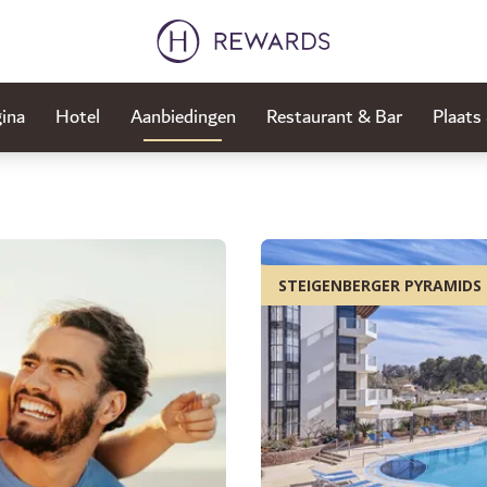
ina
Hotel
Aanbiedingen
Restaurant & Bar
Plaats
STEIGENBERGER PYRAMIDS