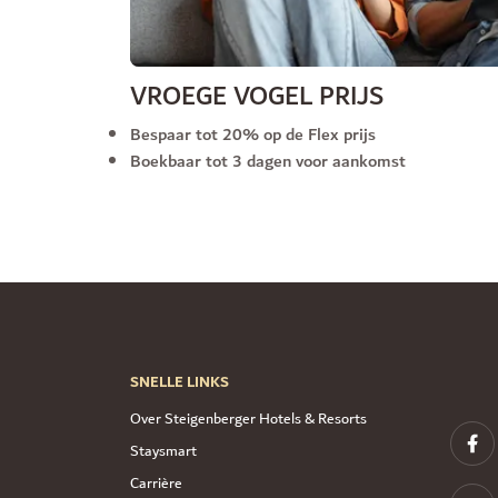
VROEGE VOGEL PRIJS
Bespaar tot 20% op de Flex prijs
Boekbaar tot 3 dagen voor aankomst
SNELLE LINKS
Over Steigenberger Hotels & Resorts
Staysmart
Carrière