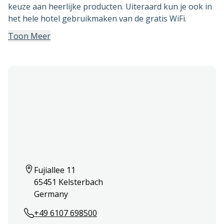
keuze aan heerlijke producten. Uiteraard kun je ook in
het hele hotel gebruikmaken van de gratis WiFi.
Toon Meer
Fujiallee 11  

65451 Kelsterbach

Germany
+49 6107 698500