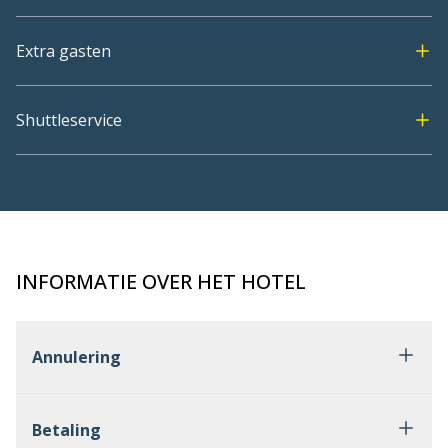
Extra gasten
Shuttleservice
INFORMATIE OVER HET HOTEL
Annulering
Betaling