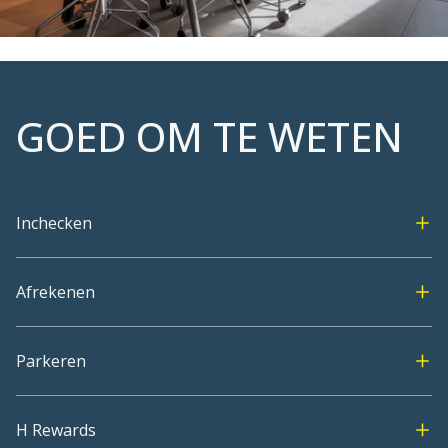
GOED OM TE WETEN
Inchecken
Afrekenen
Parkeren
H Rewards