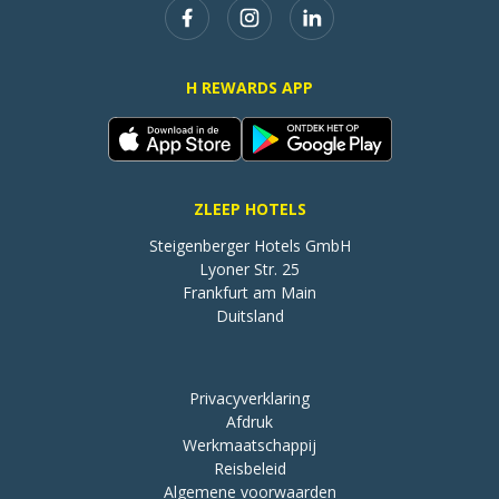
H REWARDS APP
ZLEEP HOTELS
Steigenberger Hotels GmbH

Lyoner Str. 25

Frankfurt am Main

Duitsland
Privacyverklaring
Afdruk
Werkmaatschappij
Reisbeleid
Algemene voorwaarden