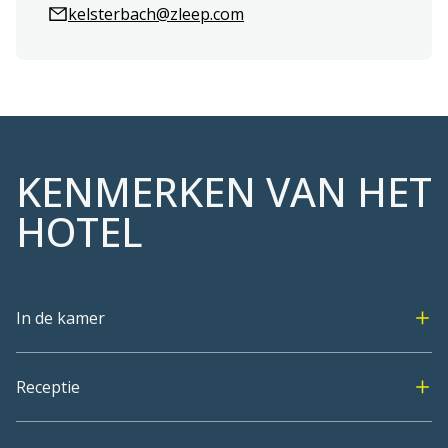
kelsterbach@zleep.com
KENMERKEN VAN HET
HOTEL
In de kamer
Receptie