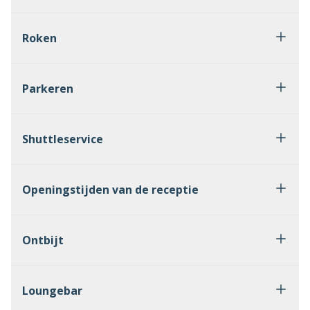
Roken
Parkeren
Shuttleservice
Openingstijden van de receptie
Ontbijt
Loungebar