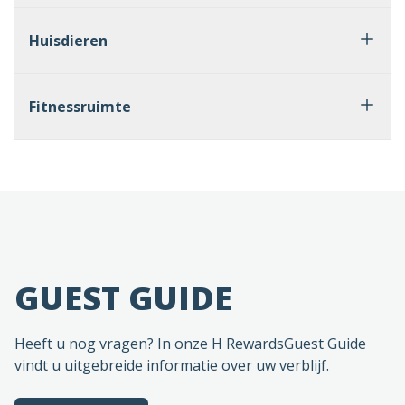
Huisdieren
Fitnessruimte
GUEST GUIDE
Heeft u nog vragen? In onze H RewardsGuest Guide
vindt u uitgebreide informatie over uw verblijf.