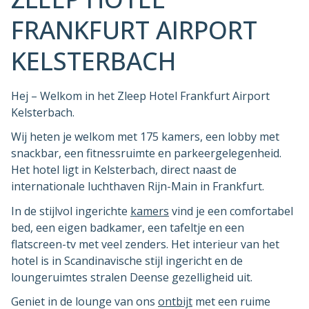
FRANKFURT AIRPORT
KELSTERBACH
Hej – Welkom in het Zleep Hotel Frankfurt Airport
Kelsterbach.
Wij heten je welkom met 175 kamers, een lobby met
snackbar, een fitnessruimte en parkeergelegenheid.
Het hotel ligt in Kelsterbach, direct naast de
internationale luchthaven Rijn-Main in Frankfurt.
In de stijlvol ingerichte
kamers
vind je een comfortabel
bed, een eigen badkamer, een tafeltje en een
flatscreen-tv met veel zenders. Het interieur van het
hotel is in Scandinavische stijl ingericht en de
loungeruimtes stralen Deense gezelligheid uit.
Geniet in de lounge van ons
ontbijt
met een ruime