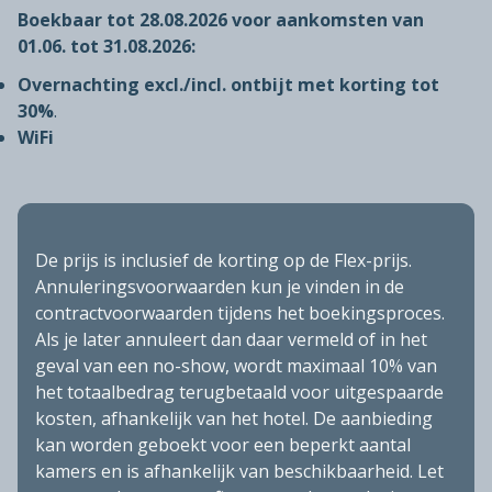
Boekbaar tot 28.08.2026 voor aankomsten van
01.06. tot 31.08.2026:
Overnachting excl./incl. ontbijt met korting tot
30%
.
WiFi
De prijs is inclusief de korting op de Flex-prijs.
Annuleringsvoorwaarden kun je vinden in de
contractvoorwaarden tijdens het boekingsproces.
Als je later annuleert dan daar vermeld of in het
geval van een no-show, wordt maximaal 10% van
het totaalbedrag terugbetaald voor uitgespaarde
kosten, afhankelijk van het hotel. De aanbieding
kan worden geboekt voor een beperkt aantal
kamers en is afhankelijk van beschikbaarheid. Let