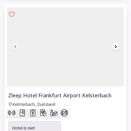
1 of 9
Zleep Hotel Frankfurt Airport Kelsterbach
Kelsterbach, Duitsland
Hotel is niet