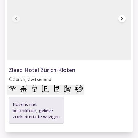
1 of 6
Zleep Hotel Zürich-Kloten
Zürich, Zwitserland
Hotel is niet
beschikbaar, gelieve
zoekcriteria te wijzigen