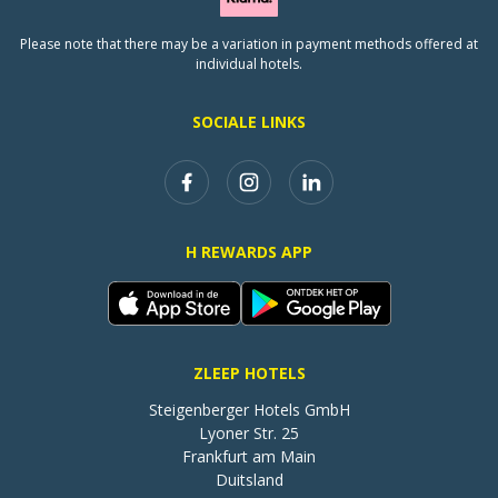
Please note that there may be a variation in payment methods offered at
individual hotels.
SOCIALE LINKS
H REWARDS APP
ZLEEP HOTELS
Steigenberger Hotels GmbH

Lyoner Str. 25

Frankfurt am Main

Duitsland