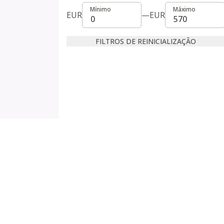
Mínimo
Máximo
Mínimo
Máximo
EUR
—
EUR
FILTROS DE REINICIALIZAÇÃO