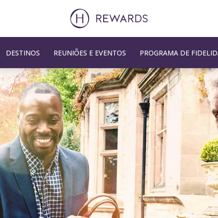
DESTINOS
REUNIÕES E EVENTOS
PROGRAMA DE FIDELI