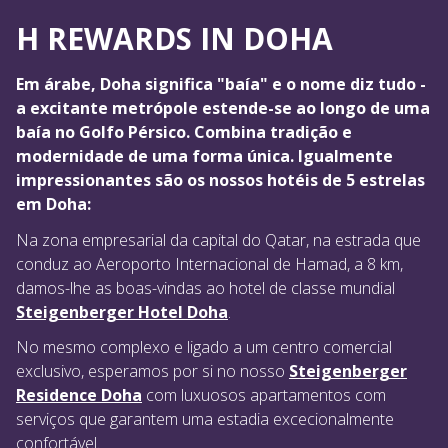
H REWARDS IN DOHA
Em árabe, Doha significa "baía" e o nome diz tudo -
a excitante metrópole estende-se ao longo de uma
baía no Golfo Pérsico. Combina tradição e
modernidade de uma forma única. Igualmente
impressionantes são os nossos hotéis de 5 estrelas
em Doha:
Na zona empresarial da capital do Qatar, na estrada que
conduz ao Aeroporto Internacional de Hamad, a 8 km,
damos-lhe as boas-vindas ao hotel de classe mundial
Steigenberger Hotel Doha
.
No mesmo complexo e ligado a um centro comercial
exclusivo, esperamos por si no nosso
Steigenberger
Residence Doha
com luxuosos apartamentos com
serviços que garantem uma estadia excecionalmente
confortável.