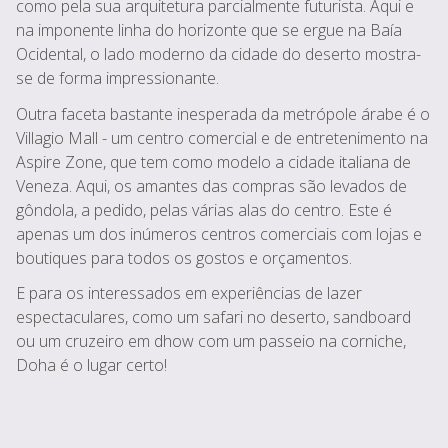
como pela sua arquitetura parcialmente futurista. Aqui e
na imponente linha do horizonte que se ergue na Baía
Ocidental, o lado moderno da cidade do deserto mostra-
se de forma impressionante.
Outra faceta bastante inesperada da metrópole árabe é o
Villagio Mall - um centro comercial e de entretenimento na
Aspire Zone, que tem como modelo a cidade italiana de
Veneza. Aqui, os amantes das compras são levados de
gôndola, a pedido, pelas várias alas do centro. Este é
apenas um dos inúmeros centros comerciais com lojas e
boutiques para todos os gostos e orçamentos.
E para os interessados em experiências de lazer
espectaculares, como um safari no deserto, sandboard
ou um cruzeiro em dhow com um passeio na corniche,
Doha é o lugar certo!