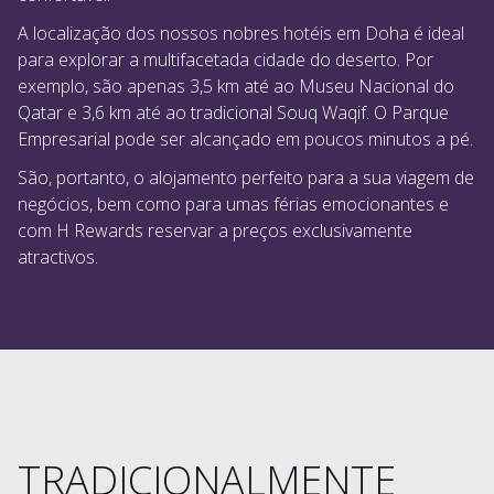
A localização dos nossos nobres hotéis em Doha é ideal
para explorar a multifacetada cidade do deserto. Por
exemplo, são apenas 3,5 km até ao Museu Nacional do
Qatar e 3,6 km até ao tradicional Souq Waqif. O Parque
Empresarial pode ser alcançado em poucos minutos a pé.
São, portanto, o alojamento perfeito para a sua viagem de
negócios, bem como para umas férias emocionantes e
com H Rewards reservar a preços exclusivamente
atractivos.
TRADICIONALMENTE