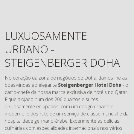
LUXUOSAMENTE
URBANO -
STEIGENBERGER DOHA
No coração da zona de negócios de Doha, damos-lhe as
boas-vindas ao elegante
Steigenberger Hotel Doha
- o
carro-chefe da nossa marca exclusiva de hotéis no Qatar.
Fique alojado num dos 206 quartos e suites
luxuosamente equipados, com um design urbano e
moderno, e desfrute de um serviço de classe mundial e da
hospitalidade germano-árabe. Experimente as delícias
culinárias com especialidades internacionais nos vários