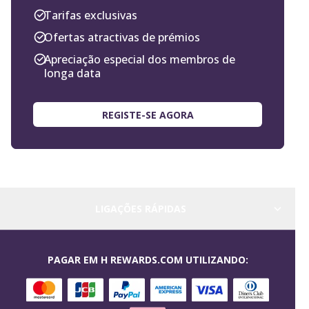
Tarifas exclusivas
Ofertas atractivas de prémios
Apreciação especial dos membros de
longa data
REGISTE-SE AGORA
LIGAÇÕES RÁPIDAS
PAGAR EM H REWARDS.COM UTILIZANDO: