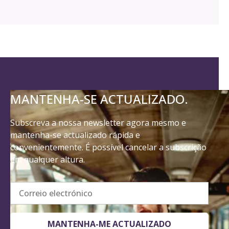
MANTENHA-SE ACTUALIZADO.
Subscreva a nossa newsletter agora mesmo e
mantenha-se actualizado rápida e
convenientemente. É possível cancelar a subscrição
em qualquer altura.
Correio electrónico
MANTENHA-ME ACTUALIZADO