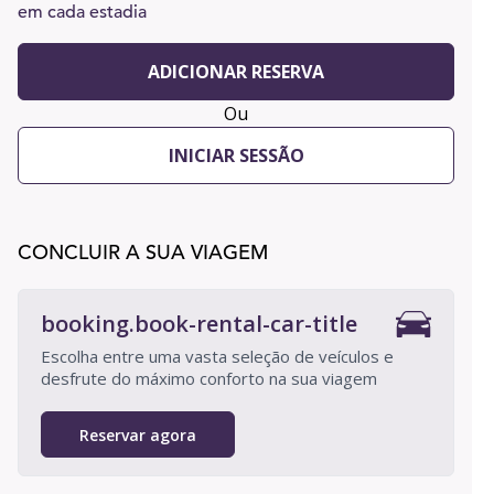
em cada estadia
ADICIONAR RESERVA
Ou
INICIAR SESSÃO
CONCLUIR A SUA VIAGEM
booking.book-rental-car-title
Escolha entre uma vasta seleção de veículos e
desfrute do máximo conforto na sua viagem
Reservar agora