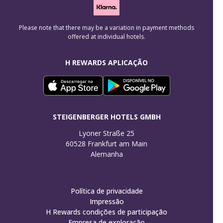
Please note that there may be a variation in payment methods
offered at individual hotels.
H REWARDS APLICAÇÃO
STEIGENBERGER HOTELS GMBH
Lyoner Straße 25

60528 Frankfurt am Main

Alemanha
Política de privacidade
Impressão
H Rewards condições de participação
Empresa de exploração