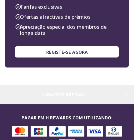
Tarifas exclusivas
Ofertas atractivas de prémios
Apreciação especial dos membros de
longa data
REGISTE-SE AGORA
LIGAÇÕES RÁPIDAS
PAGAR EM H REWARDS.COM UTILIZANDO: