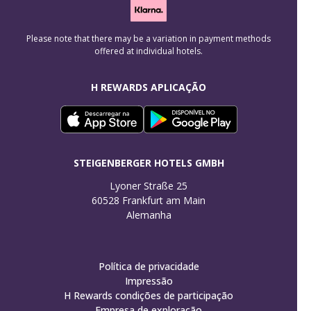
Please note that there may be a variation in payment methods
offered at individual hotels.
H REWARDS APLICAÇÃO
STEIGENBERGER HOTELS GMBH
Lyoner Straße 25

60528 Frankfurt am Main

Alemanha
Política de privacidade
Impressão
H Rewards condições de participação
Empresa de exploração