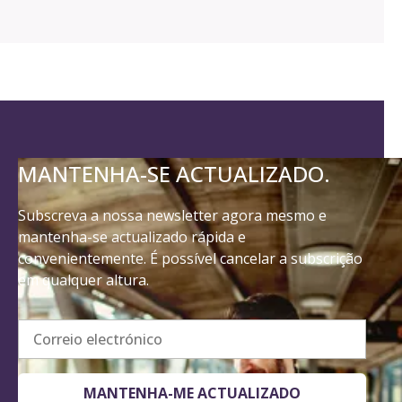
MANTENHA-SE ACTUALIZADO.
Subscreva a nossa newsletter agora mesmo e
mantenha-se actualizado rápida e
convenientemente. É possível cancelar a subscrição
em qualquer altura.
Correio electrónico
MANTENHA-ME ACTUALIZADO