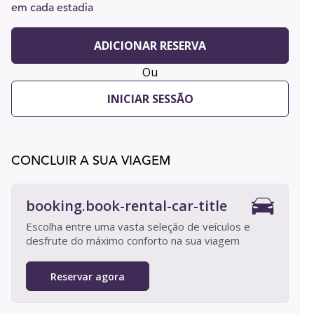
em cada estadia
ADICIONAR RESERVA
Ou
INICIAR SESSÃO
CONCLUIR A SUA VIAGEM
booking.book-rental-car-title
Escolha entre uma vasta seleção de veículos e
desfrute do máximo conforto na sua viagem
Reservar agora