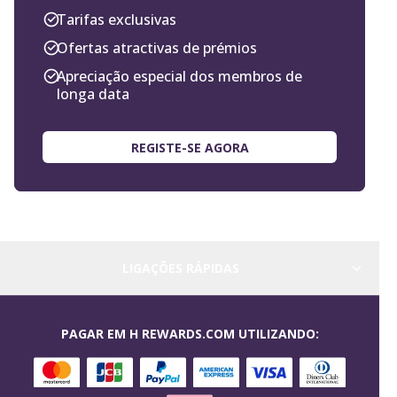
Tarifas exclusivas
Ofertas atractivas de prémios
Apreciação especial dos membros de
longa data
REGISTE-SE AGORA
LIGAÇÕES RÁPIDAS
PAGAR EM H REWARDS.COM UTILIZANDO: