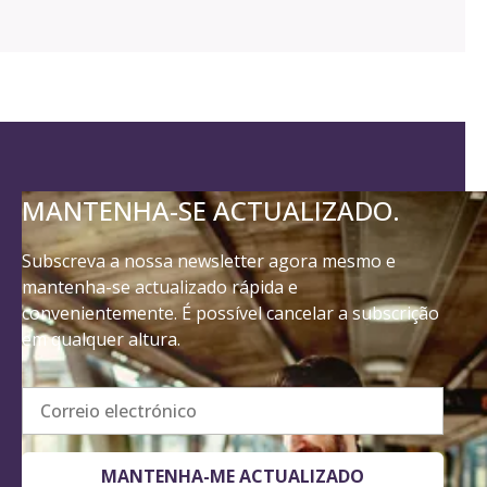
MANTENHA-SE ACTUALIZADO.
Subscreva a nossa newsletter agora mesmo e
mantenha-se actualizado rápida e
convenientemente. É possível cancelar a subscrição
em qualquer altura.
Correio electrónico
MANTENHA-ME ACTUALIZADO