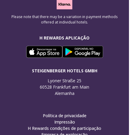
Please note that there may be a variation in payment methods
offered at individual hotels.
H REWARDS APLICAÇÃO
STEIGENBERGER HOTELS GMBH
Lyoner Straße 25

60528 Frankfurt am Main

Alemanha
Política de privacidade
Impressão
H Rewards condições de participação
Empresa de exploração