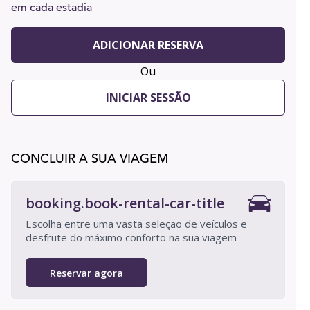
em cada estadia
ADICIONAR RESERVA
Ou
INICIAR SESSÃO
CONCLUIR A SUA VIAGEM
booking.book-rental-car-title
Escolha entre uma vasta seleção de veículos e
desfrute do máximo conforto na sua viagem
Reservar agora