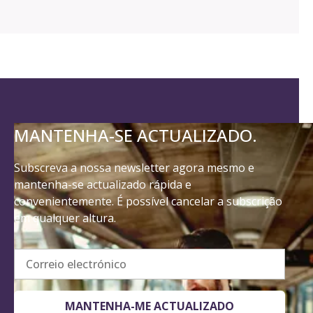
MANTENHA-SE ACTUALIZADO.
Subscreva a nossa newsletter agora mesmo e
mantenha-se actualizado rápida e
convenientemente. É possível cancelar a subscrição
em qualquer altura.
Correio electrónico
MANTENHA-ME ACTUALIZADO