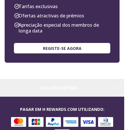
Tarifas exclusivas
Ofertas atractivas de prémios
Apreciação especial dos membros de
longa data
REGISTE-SE AGORA
LIGAÇÕES RÁPIDAS
PAGAR EM H REWARDS.COM UTILIZANDO: