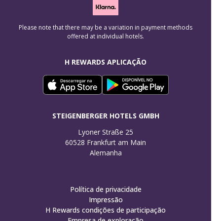
Please note that there may be a variation in payment methods
offered at individual hotels.
H REWARDS APLICAÇÃO
STEIGENBERGER HOTELS GMBH
Lyoner Straße 25

60528 Frankfurt am Main

Alemanha
Política de privacidade
Impressão
H Rewards condições de participação
Empresa de exploração