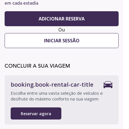
em cada estadia
ADICIONAR RESERVA
Ou
INICIAR SESSÃO
CONCLUIR A SUA VIAGEM
booking.book-rental-car-title
Escolha entre uma vasta seleção de veículos e
desfrute do máximo conforto na sua viagem
Reservar agora