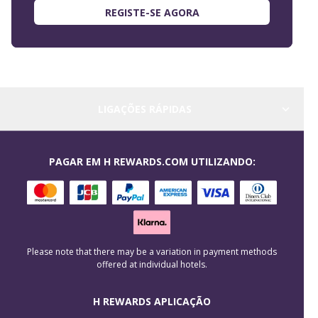
REGISTE-SE AGORA
LIGAÇÕES RÁPIDAS
PAGAR EM H REWARDS.COM UTILIZANDO:
Please note that there may be a variation in payment methods
offered at individual hotels.
H REWARDS APLICAÇÃO