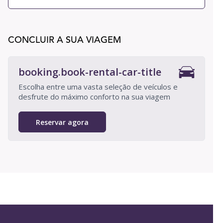
CONCLUIR A SUA VIAGEM
booking.book-rental-car-title
Escolha entre uma vasta seleção de veículos e
desfrute do máximo conforto na sua viagem
Reservar agora