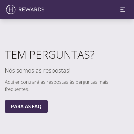
TEM PERGUNTAS?
Nós somos as respostas!
Aqui encontrará as respostas às perguntas mais
frequentes.
PARA AS FAQ