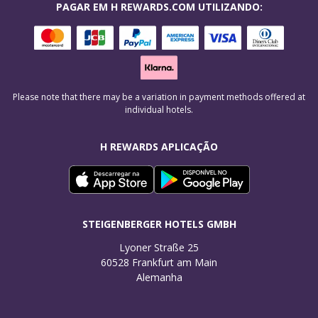
PAGAR EM H REWARDS.COM UTILIZANDO:
Please note that there may be a variation in payment methods offered at
individual hotels.
H REWARDS APLICAÇÃO
STEIGENBERGER HOTELS GMBH
Lyoner Straße 25

60528 Frankfurt am Main

Alemanha