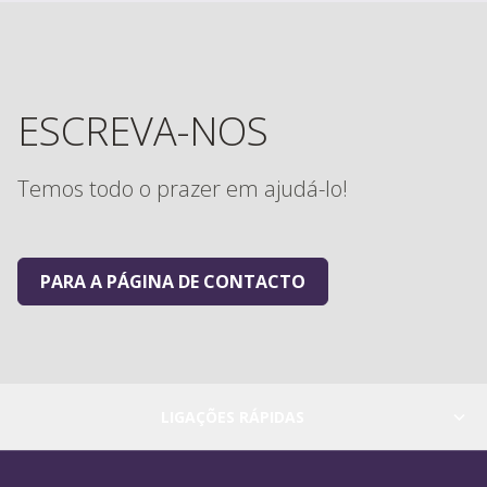
ESCREVA-NOS
Temos todo o prazer em ajudá-lo!
PARA A PÁGINA DE CONTACTO
LIGAÇÕES RÁPIDAS