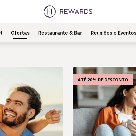
l
Ofertas
Restaurante & Bar
Reuniões e Evento
ATÉ 20% DE DESCONTO