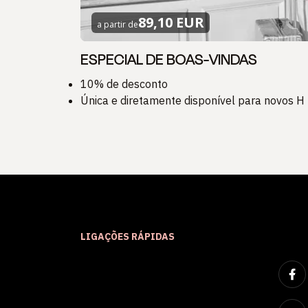
89,10 EUR
a partir de
ESPECIAL DE BOAS-VINDAS
10% de desconto
Única e diretamente disponível para novos
LIGAÇÕES RÁPIDAS