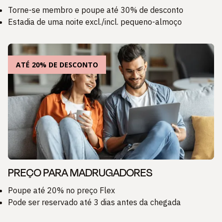
Torne-se membro e poupe até 30% de desconto
Estadia de uma noite excl./incl. pequeno-almoço
ATÉ 20% DE DESCONTO
PREÇO PARA MADRUGADORES
Poupe até 20% no preço Flex
Pode ser reservado até 3 dias antes da chegada