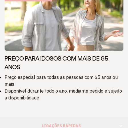
PREÇO PARA IDOSOS COM MAIS DE 65
ANOS
Preço especial para todas as pessoas com 65 anos ou
mais
Disponível durante todo o ano, mediante pedido e sujeito
a disponibilidade
LIGAÇÕES RÁPIDAS