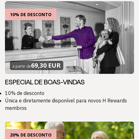
10% DE DESCONTO
69,30 EUR
a partir de
ESPECIAL DE BOAS-VINDAS
10% de desconto
Única e diretamente disponível para novos H Rewards
membros
20% DE DESCONTO