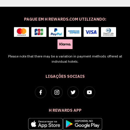
PAGUE EM H REWARDS.COM UTILIZANDO:
Please note that there may be a variation in payment methods offered at
individual hotels.
LIGAÇÕES SOCIAIS
H REWARDS APP