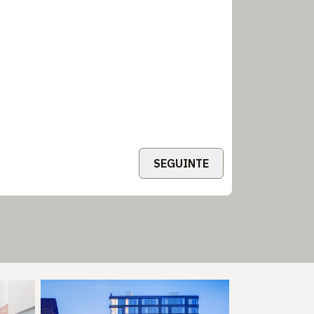
SEGUINTE