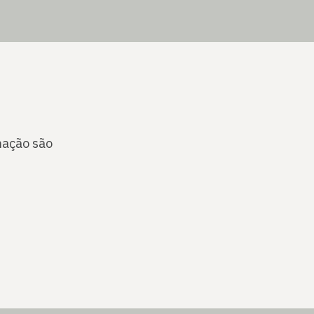
mação são