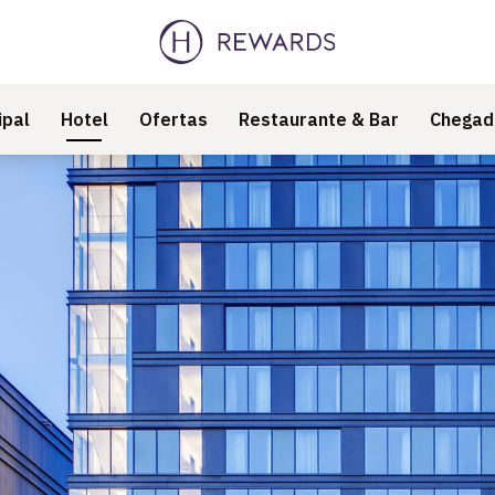
ipal
Hotel
Ofertas
Restaurante & Bar
Chegad