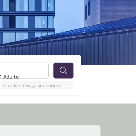
 1 Adulto
Introduzir código promocional