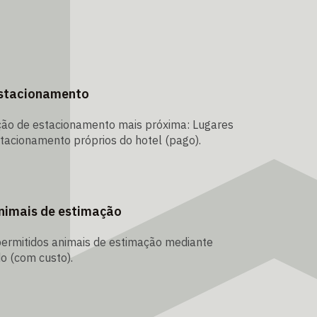
stacionamento
ção de estacionamento mais próxima: Lugares
tacionamento próprios do hotel (pago).
nimais de estimação
ermitidos animais de estimação mediante
o (com custo).