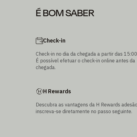
É BOM SABER
Check-in
Check-in no dia da chegada a partir das 15:00
É possível efetuar o check-in online antes da
chegada.
H Rewards
Descubra as vantagens da H Rewards adesão
inscreva-se diretamente no passo seguinte.