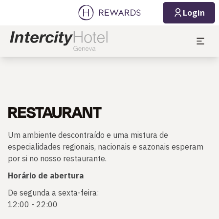
Login
RESTAURANT
Um ambiente descontraído e uma mistura de
especialidades regionais, nacionais e sazonais esperam
por si no nosso restaurante.
Horário de abertura
De segunda a sexta-feira:
12:00 - 22:00