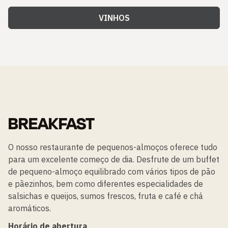
VINHOS
BREAKFAST
O nosso restaurante de pequenos-almoços oferece tudo
para um excelente começo de dia. Desfrute de um buffet
de pequeno-almoço equilibrado com vários tipos de pão
e pãezinhos, bem como diferentes especialidades de
salsichas e queijos, sumos frescos, fruta e café e chá
aromáticos.
Horário de abertura