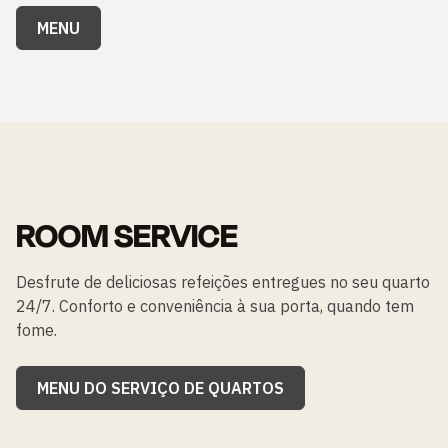
MENU
ROOM SERVICE
Desfrute de deliciosas refeições entregues no seu quarto
24/7. Conforto e conveniência à sua porta, quando tem
fome.
MENU DO SERVIÇO DE QUARTOS