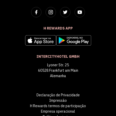
H REWARDS APP
INTERCITYHOTEL GMBH
Lyoner Str. 25
60528 Frankfurt am Main
Alemanha
Declaração de Privacidade
Impressão
H Rewards termos de participação
Empresa operacional