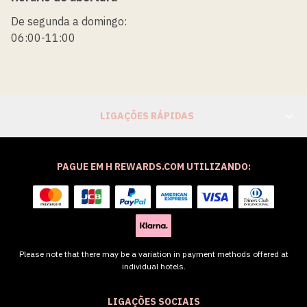
De segunda a domingo:
06:00-11:00
LIGAÇÕES RÁPIDAS
PAGUE EM H REWARDS.COM UTILIZANDO:
Please note that there may be a variation in payment methods offered at
individual hotels.
LIGAÇÕES SOCIAIS