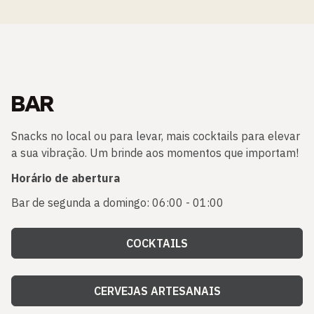
BAR
Snacks no local ou para levar, mais cocktails para elevar
a sua vibração. Um brinde aos momentos que importam!
Horário de abertura
Bar de segunda a domingo: 06:00 - 01:00
COCKTAILS
CERVEJAS ARTESANAIS