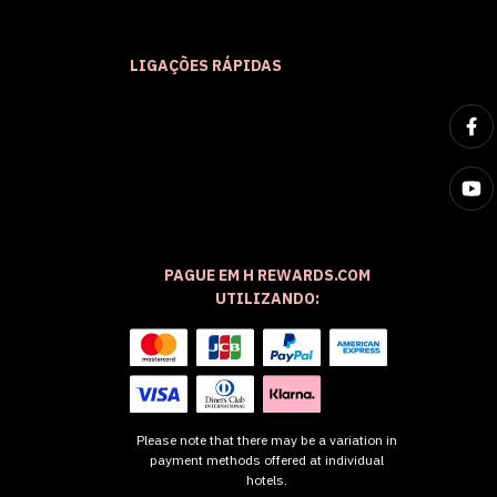
LIGAÇÕES RÁPIDAS
PAGUE EM H REWARDS.COM
UTILIZANDO:
Please note that there may be a variation in
payment methods offered at individual
hotels.