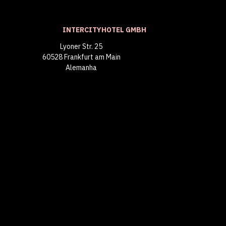
INTERCITYHOTEL GMBH
Lyoner Str. 25
60528 Frankfurt am Main
Alemanha