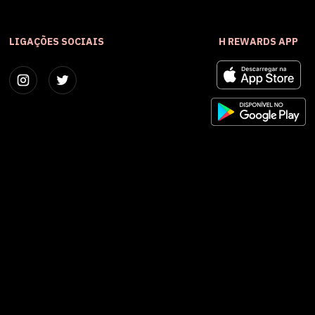
LIGAÇÕES SOCIAIS
H REWARDS APP