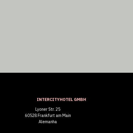
INTERCITYHOTEL GMBH
Lyoner Str. 25
60528 Frankfurt am Main
Alemanha