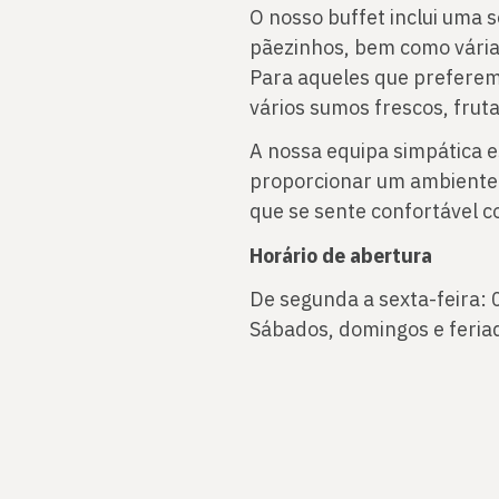
O nosso buffet inclui uma s
pãezinhos, bem como várias
Para aqueles que prefere
vários sumos frescos, fruta
A nossa equipa simpática e
proporcionar um ambiente 
que se sente confortável 
Horário de abertura
De segunda a sexta-feira: 
Sábados, domingos e feria