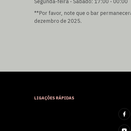
Segunda-feira - Sábado: 17:00 - 00:00
**Por favor, note que o bar permanecer
dezembro de 2025.
LIGAÇÕES RÁPIDAS