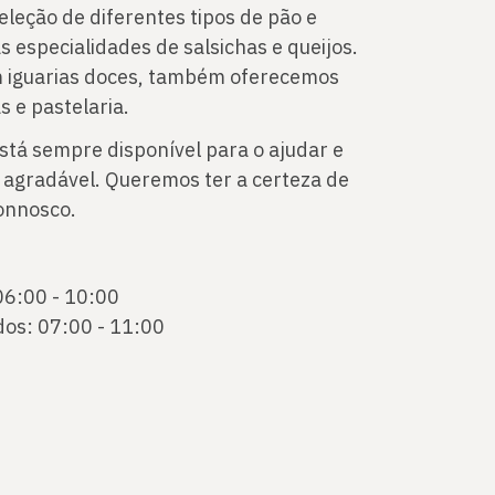
eleção de diferentes tipos de pão e
 especialidades de salsichas e queijos.
m iguarias doces, também oferecemos
s e pastelaria.
stá sempre disponível para o ajudar e
agradável. Queremos ter a certeza de
connosco.
06:00 - 10:00
dos: 07:00 - 11:00