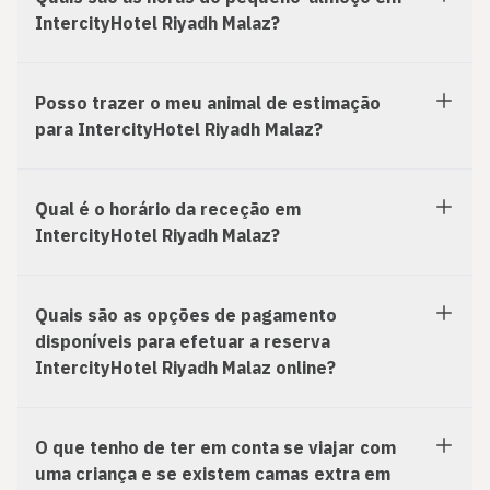
IntercityHotel Riyadh Malaz?
Posso trazer o meu animal de estimação
para IntercityHotel Riyadh Malaz?
Qual é o horário da receção em
IntercityHotel Riyadh Malaz?
Quais são as opções de pagamento
disponíveis para efetuar a reserva
IntercityHotel Riyadh Malaz online?
O que tenho de ter em conta se viajar com
uma criança e se existem camas extra em