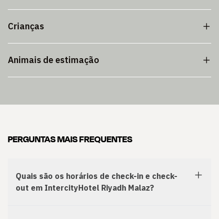
Crianças
Animais de estimação
PERGUNTAS MAIS FREQUENTES
Quais são os horários de check-in e check-
out em IntercityHotel Riyadh Malaz?