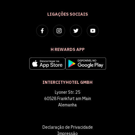
LIGAÇÕES SOCIAIS
H REWARDS APP
INTERCITYHOTEL GMBH
Lyoner Str. 25
60528 Frankfurt am Main
Alemanha
Declaração de Privacidade
Impressão