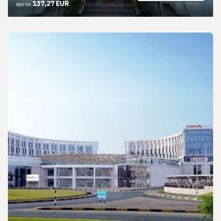
137,27 EUR
aprox.