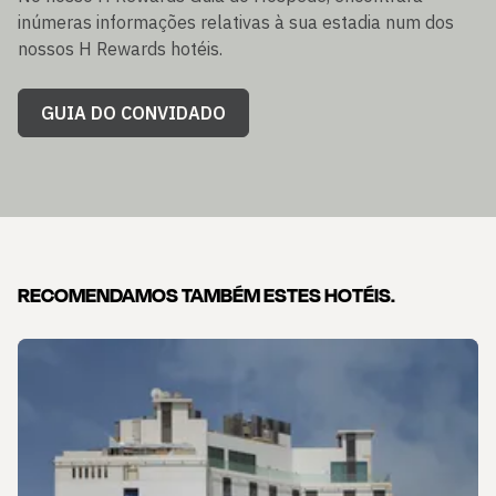
inúmeras informações relativas à sua estadia num dos
nossos H Rewards hotéis.
GUIA DO CONVIDADO
RECOMENDAMOS TAMBÉM ESTES HOTÉIS.