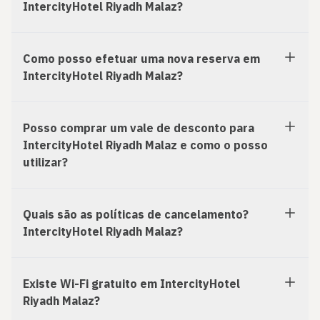
IntercityHotel Riyadh Malaz?
Como posso efetuar uma nova reserva em
IntercityHotel Riyadh Malaz?
Posso comprar um vale de desconto para
IntercityHotel Riyadh Malaz e como o posso
utilizar?
Quais são as políticas de cancelamento?
IntercityHotel Riyadh Malaz?
Existe Wi-Fi gratuito em IntercityHotel
Riyadh Malaz?